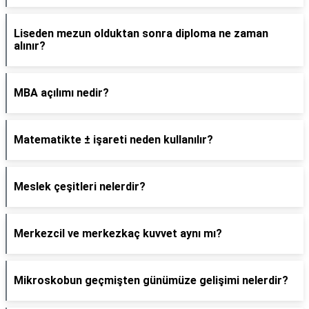
Liseden mezun olduktan sonra diploma ne zaman
alınır?
MBA açılımı nedir?
Matematikte ± işareti neden kullanılır?
Meslek çeşitleri nelerdir?
Merkezcil ve merkezkaç kuvvet aynı mı?
Mikroskobun geçmişten günümüze gelişimi nelerdir?