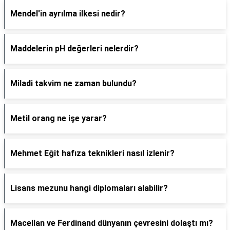
Mendel'in ayrılma ilkesi nedir?
Maddelerin pH değerleri nelerdir?
Miladi takvim ne zaman bulundu?
Metil orang ne işe yarar?
Mehmet Eğit hafıza teknikleri nasıl izlenir?
Lisans mezunu hangi diplomaları alabilir?
Macellan ve Ferdinand dünyanın çevresini dolaştı mı?