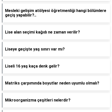
Mesleki gelişim atölyesi öğretmenliği hangi bölümlere
geçiş yapabilir?..
Lise alan seçimi kağıdı ne zaman verilir?
Liseye geçişte yaş sınırı var mı?
Liseli 16 yaş kaça denk gelir?
Matriks çarpımında boyutlar neden uyumlu olmalı?
Mikroorganizma çeşitleri nelerdir?