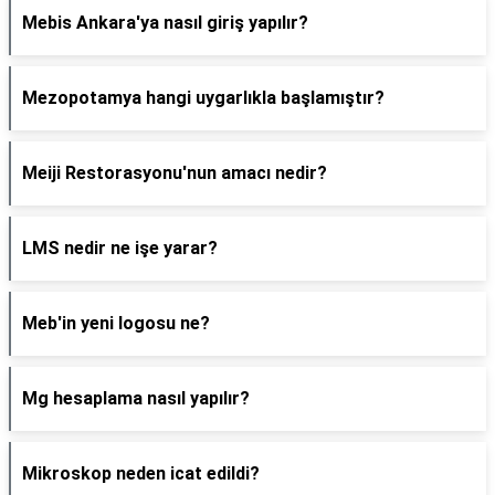
Mebis Ankara'ya nasıl giriş yapılır?
Mezopotamya hangi uygarlıkla başlamıştır?
Meiji Restorasyonu'nun amacı nedir?
LMS nedir ne işe yarar?
Meb'in yeni logosu ne?
Mg hesaplama nasıl yapılır?
Mikroskop neden icat edildi?