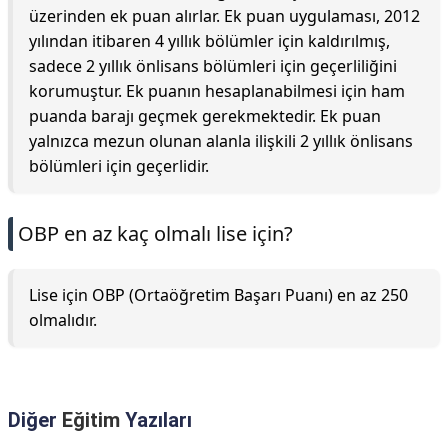
üzerinden ek puan alırlar. Ek puan uygulaması, 2012
yılından itibaren 4 yıllık bölümler için kaldırılmış,
sadece 2 yıllık önlisans bölümleri için geçerliliğini
korumuştur. Ek puanın hesaplanabilmesi için ham
puanda barajı geçmek gerekmektedir. Ek puan
yalnızca mezun olunan alanla ilişkili 2 yıllık önlisans
bölümleri için geçerlidir.
OBP en az kaç olmalı lise için?
Lise için OBP (Ortaöğretim Başarı Puanı) en az 250
olmalıdır.
Diğer
Eğitim
Yazıları