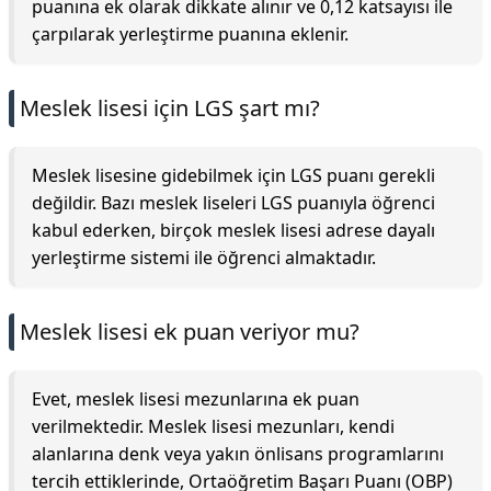
puanına ek olarak dikkate alınır ve 0,12 katsayısı ile
çarpılarak yerleştirme puanına eklenir.
Meslek lisesi için LGS şart mı?
Meslek lisesine gidebilmek için LGS puanı gerekli
değildir. Bazı meslek liseleri LGS puanıyla öğrenci
kabul ederken, birçok meslek lisesi adrese dayalı
yerleştirme sistemi ile öğrenci almaktadır.
Meslek lisesi ek puan veriyor mu?
Evet, meslek lisesi mezunlarına ek puan
verilmektedir. Meslek lisesi mezunları, kendi
alanlarına denk veya yakın önlisans programlarını
tercih ettiklerinde, Ortaöğretim Başarı Puanı (OBP)