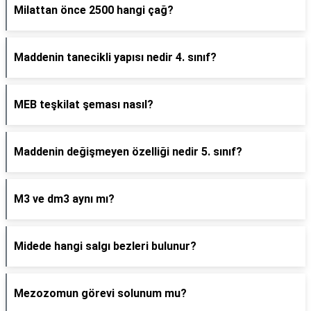
Milattan önce 2500 hangi çağ?
Maddenin tanecikli yapısı nedir 4. sınıf?
MEB teşkilat şeması nasıl?
Maddenin değişmeyen özelliği nedir 5. sınıf?
M3 ve dm3 aynı mı?
Midede hangi salgı bezleri bulunur?
Mezozomun görevi solunum mu?