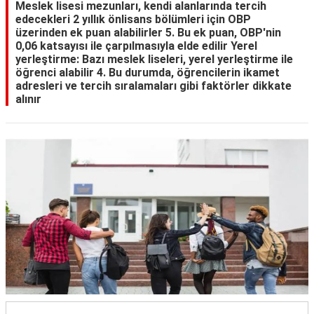
Meslek lisesi mezunları, kendi alanlarında tercih
edecekleri 2 yıllık önlisans bölümleri için OBP
üzerinden ek puan alabilirler 5. Bu ek puan, OBP'nin
0,06 katsayısı ile çarpılmasıyla elde edilir Yerel
yerleştirme: Bazı meslek liseleri, yerel yerleştirme ile
öğrenci alabilir 4. Bu durumda, öğrencilerin ikamet
adresleri ve tercih sıralamaları gibi faktörler dikkate
alınır