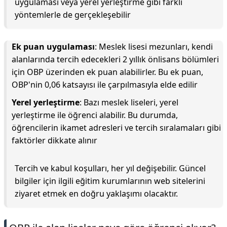
uygulaması veya yerel yerleştirme gibi farklı
yöntemlerle de gerçekleşebilir
Ek puan uygulaması
: Meslek lisesi mezunları, kendi
alanlarında tercih edecekleri 2 yıllık önlisans bölümleri
için OBP üzerinden ek puan alabilirler. Bu ek puan,
OBP'nin 0,06 katsayısı ile çarpılmasıyla elde edilir
Yerel yerleştirme
: Bazı meslek liseleri, yerel
yerleştirme ile öğrenci alabilir. Bu durumda,
öğrencilerin ikamet adresleri ve tercih sıralamaları gibi
faktörler dikkate alınır
Tercih ve kabul koşulları, her yıl değişebilir. Güncel
bilgiler için ilgili eğitim kurumlarının web sitelerini
ziyaret etmek en doğru yaklaşımı olacaktır.