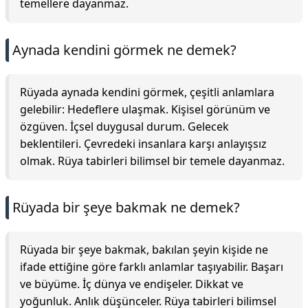
temellere dayanmaz.
Aynada kendini görmek ne demek?
Rüyada aynada kendini görmek, çeşitli anlamlara
gelebilir: Hedeflere ulaşmak. Kişisel görünüm ve
özgüven. İçsel duygusal durum. Gelecek
beklentileri. Çevredeki insanlara karşı anlayışsız
olmak. Rüya tabirleri bilimsel bir temele dayanmaz.
Rüyada bir şeye bakmak ne demek?
Rüyada bir şeye bakmak, bakılan şeyin kişide ne
ifade ettiğine göre farklı anlamlar taşıyabilir. Başarı
ve büyüme. İç dünya ve endişeler. Dikkat ve
yoğunluk. Anlık düşünceler. Rüya tabirleri bilimsel