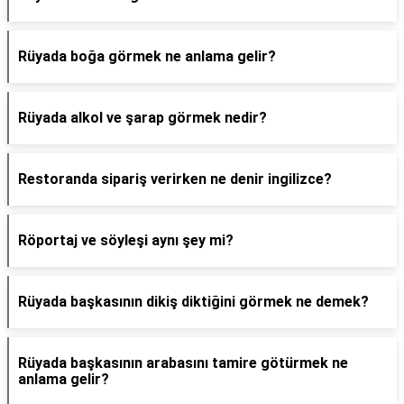
Rüyada boğa görmek ne anlama gelir?
Rüyada alkol ve şarap görmek nedir?
Restoranda sipariş verirken ne denir ingilizce?
Röportaj ve söyleşi aynı şey mi?
Rüyada başkasının dikiş diktiğini görmek ne demek?
Rüyada başkasının arabasını tamire götürmek ne
anlama gelir?