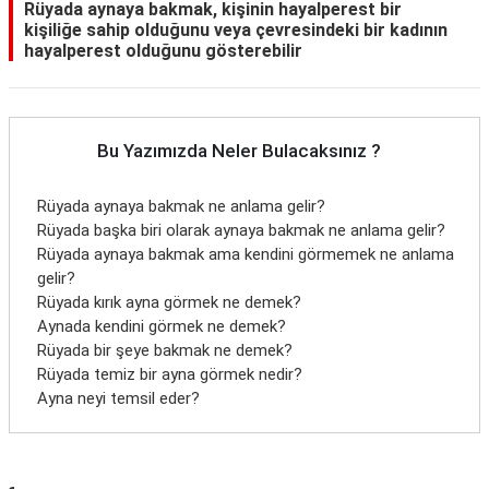
Rüyada aynaya bakmak, kişinin hayalperest bir
kişiliğe sahip olduğunu veya çevresindeki bir kadının
hayalperest olduğunu gösterebilir
Bu Yazımızda Neler Bulacaksınız ?
Rüyada aynaya bakmak ne anlama gelir?
Rüyada başka biri olarak aynaya bakmak ne anlama gelir?
Rüyada aynaya bakmak ama kendini görmemek ne anlama
gelir?
Rüyada kırık ayna görmek ne demek?
Aynada kendini görmek ne demek?
Rüyada bir şeye bakmak ne demek?
Rüyada temiz bir ayna görmek nedir?
Ayna neyi temsil eder?