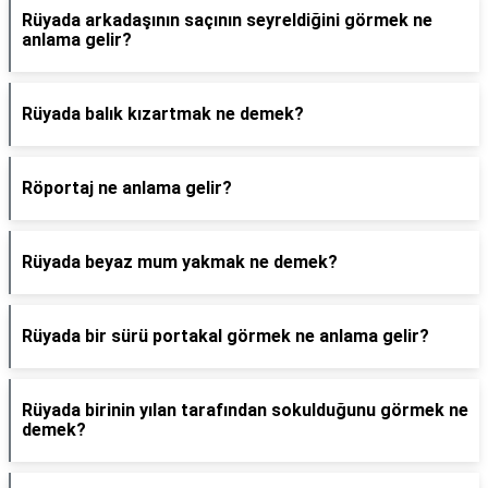
Rüyada arkadaşının saçının seyreldiğini görmek ne
anlama gelir?
Rüyada balık kızartmak ne demek?
Röportaj ne anlama gelir?
Rüyada beyaz mum yakmak ne demek?
Rüyada bir sürü portakal görmek ne anlama gelir?
Rüyada birinin yılan tarafından sokulduğunu görmek ne
demek?