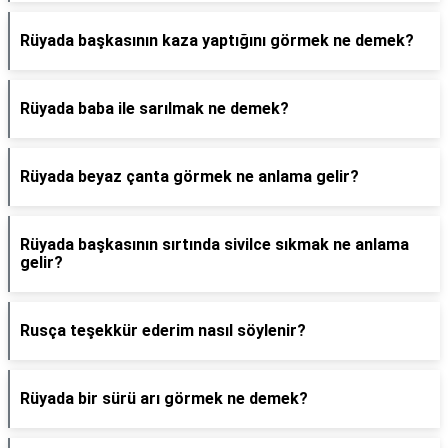
Rüyada başkasının kaza yaptığını görmek ne demek?
Rüyada baba ile sarılmak ne demek?
Rüyada beyaz çanta görmek ne anlama gelir?
Rüyada başkasının sırtında sivilce sıkmak ne anlama
gelir?
Rusça teşekkür ederim nasıl söylenir?
Rüyada bir sürü arı görmek ne demek?