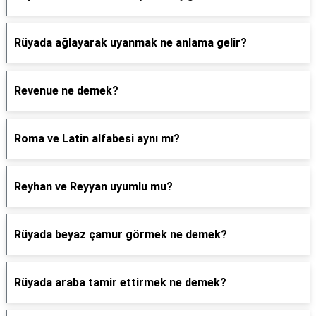
Rüyada ağlayarak uyanmak ne anlama gelir?
Revenue ne demek?
Roma ve Latin alfabesi aynı mı?
Reyhan ve Reyyan uyumlu mu?
Rüyada beyaz çamur görmek ne demek?
Rüyada araba tamir ettirmek ne demek?