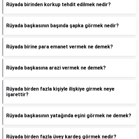
Rüyada birinden korkup tehdit edilmek nedir?
Rüyada başkasının başında şapka görmek nedir?
Rüyada birine para emanet vermek ne demek?
Rüyada başkasına arazi vermek ne demek?
Rüyada birden fazla kişiyle ilişkiye girmek neye
işarettir?
Rüyada başkasının yatağında eşini görmek ne demek?
Rüyada birden fazla üvey kardeş görmek nedir?