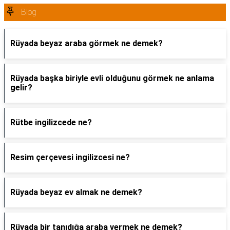
Blog
Rüyada beyaz araba görmek ne demek?
Rüyada başka biriyle evli olduğunu görmek ne anlama
gelir?
Rütbe ingilizcede ne?
Resim çerçevesi ingilizcesi ne?
Rüyada beyaz ev almak ne demek?
Rüyada bir tanıdığa araba vermek ne demek?