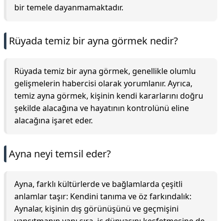
bir temele dayanmamaktadır.
Rüyada temiz bir ayna görmek nedir?
Rüyada temiz bir ayna görmek, genellikle olumlu
gelişmelerin habercisi olarak yorumlanır. Ayrıca,
temiz ayna görmek, kişinin kendi kararlarını doğru
şekilde alacağına ve hayatının kontrolünü eline
alacağına işaret eder.
Ayna neyi temsil eder?
Ayna, farklı kültürlerde ve bağlamlarda çeşitli
anlamlar taşır: Kendini tanıma ve öz farkındalık:
Aynalar, kişinin dış görünüşünü ve geçmişini