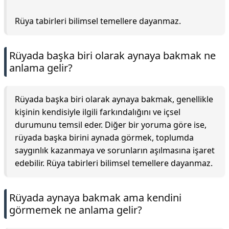
Rüya tabirleri bilimsel temellere dayanmaz.
Rüyada başka biri olarak aynaya bakmak ne
anlama gelir?
Rüyada başka biri olarak aynaya bakmak, genellikle
kişinin kendisiyle ilgili farkındalığını ve içsel
durumunu temsil eder. Diğer bir yoruma göre ise,
rüyada başka birini aynada görmek, toplumda
saygınlık kazanmaya ve sorunların aşılmasına işaret
edebilir. Rüya tabirleri bilimsel temellere dayanmaz.
Rüyada aynaya bakmak ama kendini
görmemek ne anlama gelir?