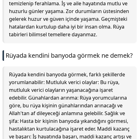
temizlenip ferahlama. İş ve aile hayatında mutlu ve
huzurlu günler yaşama. Zor durumların üstesinden
gelerek huzur ve güven içinde yaşama. Geçmişteki
hatalardan kurtulup daha iyi bir insan olma. Rüya
tabirleri bilimsel temellere dayanmaz.
Rüyada kendini banyoda görmek ne demek?
Rüyada kendini banyoda görmek, farklı şekillerde
yorumlanabilir: Mutluluk verici olaylar: Bu rüya,
mutluluk verici olayların yaşanacağına işaret
edebilir. Günahlardan arınma: Rüya yorumcularına
göre, bu rüya kişinin günahlarından arınacağı ve
Allah'tan af dileyeceği anlamına gelebilir. Sağlık ve
şifa: Hasta bir kişinin banyoda yıkandığını görmesi,
hastalıktan kurtulacağına işaret eder. Maddi kazanç
ve başarı: İş hayatında başarı, maddi kazanç artışı ve