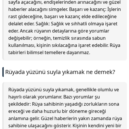
sayfa açacağını, endişelerinden arınacağını ve güzel
haberler alacağını simgeler. Başarı ve kazanç: İşlerin
rast gideceğine, başarı ve kazanç elde edileceğine
delalet eder. Sağlık: Sağlık ve sıhhatli olmaya işaret
eder. Ancak rüyanın detaylarına göre yorumlar
değişebilir; örneğin, temizlik sırasında sabun
kullanılması, kişinin sıkılacağına işaret edebilir. Rüya
tabirleri bilimsel temellere dayanmaz.
Rüyada yüzünü suyla yıkamak ne demek?
Rüyada yüzünü suyla yıkamak, genellikle olumlu ve
hayırlı olarak yorumlanır. Bazı yorumlar şu
şekildedir: Rüya sahibinin yaşadığı zorlukların sona
ereceği ve daha huzurlu bir döneme gireceği
anlamına gelir. Güzel haberlerin yakın zamanda rüya
sahibine ulaşacağını gösterir. Kişinin kendini yeni bir