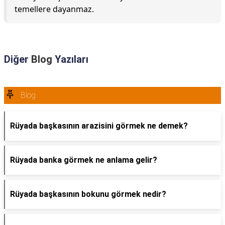
temellere dayanmaz.
Diğer
Blog
Yazıları
Blog
Rüyada başkasının arazisini görmek ne demek?
Rüyada banka görmek ne anlama gelir?
Rüyada başkasının bokunu görmek nedir?