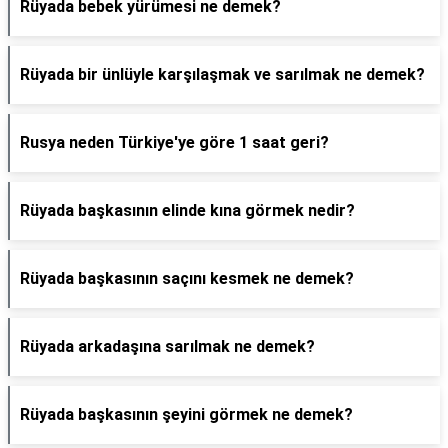
Rüyada bebek yürümesi ne demek?
Rüyada bir ünlüyle karşılaşmak ve sarılmak ne demek?
Rusya neden Türkiye'ye göre 1 saat geri?
Rüyada başkasının elinde kına görmek nedir?
Rüyada başkasının saçını kesmek ne demek?
Rüyada arkadaşına sarılmak ne demek?
Rüyada başkasının şeyini görmek ne demek?