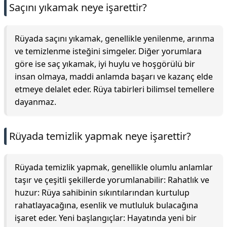
Saçını yıkamak neye işarettir?
Rüyada saçını yıkamak, genellikle yenilenme, arınma
ve temizlenme isteğini simgeler. Diğer yorumlara
göre ise saç yıkamak, iyi huylu ve hoşgörülü bir
insan olmaya, maddi anlamda başarı ve kazanç elde
etmeye delalet eder. Rüya tabirleri bilimsel temellere
dayanmaz.
Rüyada temizlik yapmak neye işarettir?
Rüyada temizlik yapmak, genellikle olumlu anlamlar
taşır ve çeşitli şekillerde yorumlanabilir: Rahatlık ve
huzur: Rüya sahibinin sıkıntılarından kurtulup
rahatlayacağına, esenlik ve mutluluk bulacağına
işaret eder. Yeni başlangıçlar: Hayatında yeni bir