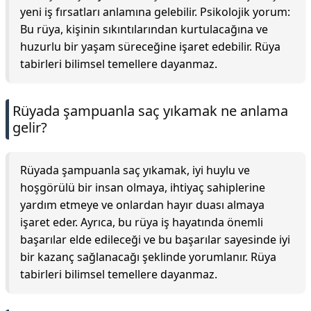
yeni iş fırsatları anlamına gelebilir. Psikolojik yorum:
Bu rüya, kişinin sıkıntılarından kurtulacağına ve
huzurlu bir yaşam süreceğine işaret edebilir. Rüya
tabirleri bilimsel temellere dayanmaz.
Rüyada şampuanla saç yıkamak ne anlama
gelir?
Rüyada şampuanla saç yıkamak, iyi huylu ve
hoşgörülü bir insan olmaya, ihtiyaç sahiplerine
yardım etmeye ve onlardan hayır duası almaya
işaret eder. Ayrıca, bu rüya iş hayatında önemli
başarılar elde edileceği ve bu başarılar sayesinde iyi
bir kazanç sağlanacağı şeklinde yorumlanır. Rüya
tabirleri bilimsel temellere dayanmaz.