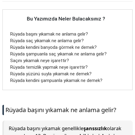
Bu Yazımızda Neler Bulacaksınız ?
Rüyada başını yıkamak ne anlama gelir?
Rüyada saç yıkamak ne anlama gelir?
Rüyada kendini banyoda görmek ne demek?
Rüyada şampuanla saç yıkamak ne anlama gelir?
Saçını yıkamak neye işarettir?
Rüyada temizlik yapmak neye işarettir?
Rüyada yüzünü suyla yıkamak ne demek?
Rüyada kendini şampuanla yıkamak ne demek?
Rüyada başını yıkamak ne anlama gelir?
Rüyada başını yıkamak genellikle
şanssızlık
olarak