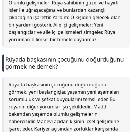
Olumlu gelişmeler: Rüya sahibinin güzel ve hayırlı
işler ile uğraşacağına ve bunlardan kazançlı
çıkacağına işarettir. Yardım: O kişiden gelecek olan
bir yardımı gösterir. Aile içi gelişmeler: Yeni
başlangıçlar ve aile içi gelişmeleri simgeler. Rüya
yorumları bilimsel bir temele dayanmaz.
Rüyada başkasının çocuğunu doğurduğunu
görmek ne demek?
Rüyada başkasının çocuğunu doğurduğunu
görmek, yeni başlangıçlar, yaşamın yeni aşamaları,
sorumluluk ve şefkat duygularını temsil eder. Bu
rüyanın diğer yorumları şu şekildedir: Maddi
bakımdan yaşamda olumlu gelişmelerin
habercisidir. Manevi açıdan kişinin içsel gelişimine
işaret eder. Kariyer açısından zorluklar karşısında