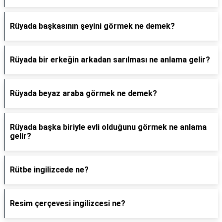
Rüyada başkasının şeyini görmek ne demek?
Rüyada bir erkeğin arkadan sarılması ne anlama gelir?
Rüyada beyaz araba görmek ne demek?
Rüyada başka biriyle evli olduğunu görmek ne anlama
gelir?
Rütbe ingilizcede ne?
Resim çerçevesi ingilizcesi ne?