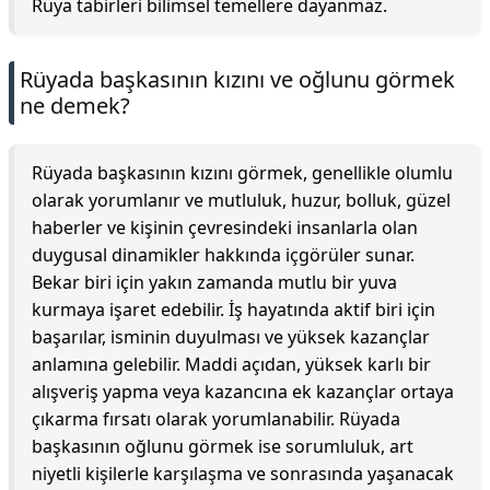
Rüya tabirleri bilimsel temellere dayanmaz.
Rüyada başkasının kızını ve oğlunu görmek
ne demek?
Rüyada başkasının kızını görmek, genellikle olumlu
olarak yorumlanır ve mutluluk, huzur, bolluk, güzel
haberler ve kişinin çevresindeki insanlarla olan
duygusal dinamikler hakkında içgörüler sunar.
Bekar biri için yakın zamanda mutlu bir yuva
kurmaya işaret edebilir. İş hayatında aktif biri için
başarılar, isminin duyulması ve yüksek kazançlar
anlamına gelebilir. Maddi açıdan, yüksek karlı bir
alışveriş yapma veya kazancına ek kazançlar ortaya
çıkarma fırsatı olarak yorumlanabilir. Rüyada
başkasının oğlunu görmek ise sorumluluk, art
niyetli kişilerle karşılaşma ve sonrasında yaşanacak