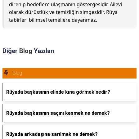
direnip hedeflere ulaşmanın göstergesidir. Ailevi
olarak dürüstlük ve temizliğin simgesidir. Rüya
tabirleri bilimsel temellere dayanmaz.
Diğer
Blog
Yazıları
Blog
Rüyada başkasının elinde kına görmek nedir?
Rüyada başkasının saçını kesmek ne demek?
Rüyada arkadaşına sarılmak ne demek?