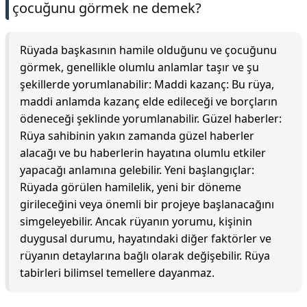
çocuğunu görmek ne demek?
Rüyada başkasının hamile olduğunu ve çocuğunu
görmek, genellikle olumlu anlamlar taşır ve şu
şekillerde yorumlanabilir: Maddi kazanç: Bu rüya,
maddi anlamda kazanç elde edileceği ve borçların
ödeneceği şeklinde yorumlanabilir. Güzel haberler:
Rüya sahibinin yakın zamanda güzel haberler
alacağı ve bu haberlerin hayatına olumlu etkiler
yapacağı anlamına gelebilir. Yeni başlangıçlar:
Rüyada görülen hamilelik, yeni bir döneme
girileceğini veya önemli bir projeye başlanacağını
simgeleyebilir. Ancak rüyanın yorumu, kişinin
duygusal durumu, hayatındaki diğer faktörler ve
rüyanın detaylarına bağlı olarak değişebilir. Rüya
tabirleri bilimsel temellere dayanmaz.