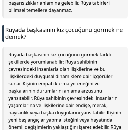
başarısızlıklar anlamına gelebilir. Rüya tabirleri
bilimsel temellere dayanmaz.
Rüyada başkasının kız çocuğunu görmek ne
demek?
Rüyada başkasının kız çocuğunu görmek farklı
şekillerde yorumlanabilir: Rüya sahibinin
çevresindeki insanlarla olan ilişkilerine ve bu
ilişkilerdeki duygusal dinamiklere dair içgörüler
sunar. Kişinin empati kurma yeteneğini ve
başkalarının durumlarını anlama arzusunu
yansıtabilir. Rüya sahibinin çevresindeki insanların
yaşamlarına ve ilişkilerine dair endişe, merak,
hayranlık veya başka duygularını yansıtabilir. Kişinin
yeni başlangıçlar yapma isteğini veya hayatında
önemli değişimlerin yaklaştığını işaret edebilir. Rüya