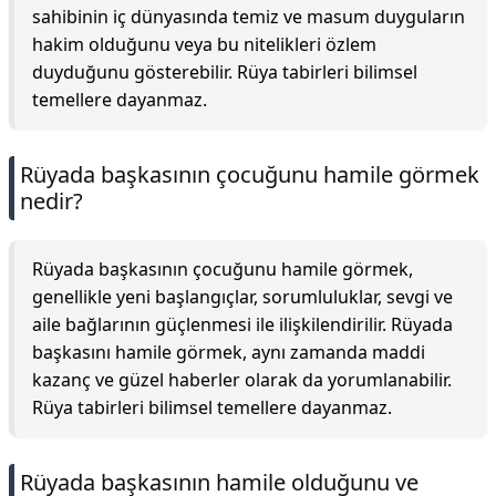
sahibinin iç dünyasında temiz ve masum duyguların
hakim olduğunu veya bu nitelikleri özlem
duyduğunu gösterebilir. Rüya tabirleri bilimsel
temellere dayanmaz.
Rüyada başkasının çocuğunu hamile görmek
nedir?
Rüyada başkasının çocuğunu hamile görmek,
genellikle yeni başlangıçlar, sorumluluklar, sevgi ve
aile bağlarının güçlenmesi ile ilişkilendirilir. Rüyada
başkasını hamile görmek, aynı zamanda maddi
kazanç ve güzel haberler olarak da yorumlanabilir.
Rüya tabirleri bilimsel temellere dayanmaz.
Rüyada başkasının hamile olduğunu ve