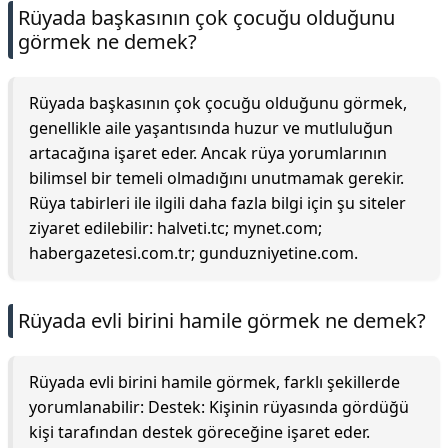
Rüyada başkasının çok çocuğu olduğunu
görmek ne demek?
Rüyada başkasının çok çocuğu olduğunu görmek,
genellikle aile yaşantısında huzur ve mutluluğun
artacağına işaret eder. Ancak rüya yorumlarının
bilimsel bir temeli olmadığını unutmamak gerekir.
Rüya tabirleri ile ilgili daha fazla bilgi için şu siteler
ziyaret edilebilir: halveti.tc; mynet.com;
habergazetesi.com.tr; gunduzniyetine.com.
Rüyada evli birini hamile görmek ne demek?
Rüyada evli birini hamile görmek, farklı şekillerde
yorumlanabilir: Destek: Kişinin rüyasında gördüğü
kişi tarafından destek göreceğine işaret eder.