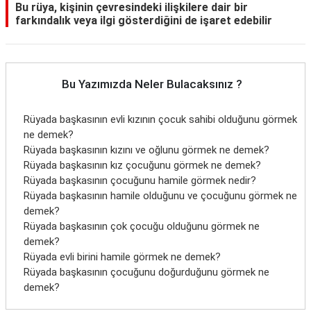
Bu rüya, kişinin çevresindeki ilişkilere dair bir
farkındalık veya ilgi gösterdiğini de işaret edebilir
Bu Yazımızda Neler Bulacaksınız ?
Rüyada başkasının evli kızının çocuk sahibi olduğunu görmek
ne demek?
Rüyada başkasının kızını ve oğlunu görmek ne demek?
Rüyada başkasının kız çocuğunu görmek ne demek?
Rüyada başkasının çocuğunu hamile görmek nedir?
Rüyada başkasının hamile olduğunu ve çocuğunu görmek ne
demek?
Rüyada başkasının çok çocuğu olduğunu görmek ne
demek?
Rüyada evli birini hamile görmek ne demek?
Rüyada başkasının çocuğunu doğurduğunu görmek ne
demek?