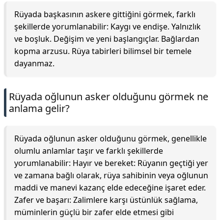
Rüyada başkasının askere gittiğini görmek, farklı
şekillerde yorumlanabilir: Kaygı ve endişe. Yalnızlık
ve boşluk. Değişim ve yeni başlangıçlar. Bağlardan
kopma arzusu. Rüya tabirleri bilimsel bir temele
dayanmaz.
Rüyada oğlunun asker olduğunu görmek ne
anlama gelir?
Rüyada oğlunun asker olduğunu görmek, genellikle
olumlu anlamlar taşır ve farklı şekillerde
yorumlanabilir: Hayır ve bereket: Rüyanın geçtiği yer
ve zamana bağlı olarak, rüya sahibinin veya oğlunun
maddi ve manevi kazanç elde edeceğine işaret eder.
Zafer ve başarı: Zalimlere karşı üstünlük sağlama,
müminlerin güçlü bir zafer elde etmesi gibi