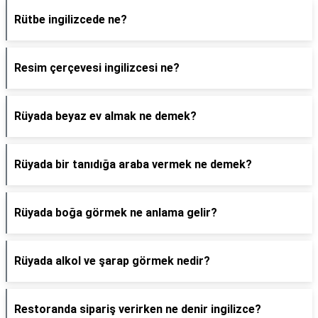
Rütbe ingilizcede ne?
Resim çerçevesi ingilizcesi ne?
Rüyada beyaz ev almak ne demek?
Rüyada bir tanıdığa araba vermek ne demek?
Rüyada boğa görmek ne anlama gelir?
Rüyada alkol ve şarap görmek nedir?
Restoranda sipariş verirken ne denir ingilizce?