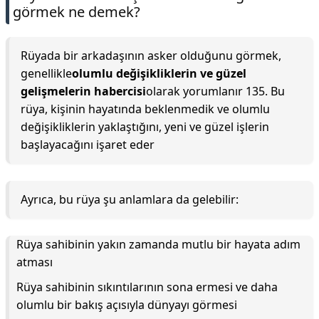
görmek ne demek?
Rüyada bir arkadaşının asker olduğunu görmek,
genellikle
olumlu değişikliklerin ve güzel
gelişmelerin habercisi
olarak yorumlanır 135. Bu
rüya, kişinin hayatında beklenmedik ve olumlu
değişikliklerin yaklaştığını, yeni ve güzel işlerin
başlayacağını işaret eder
Ayrıca, bu rüya şu anlamlara da gelebilir:
Rüya sahibinin yakın zamanda mutlu bir hayata adım
atması
Rüya sahibinin sıkıntılarının sona ermesi ve daha
olumlu bir bakış açısıyla dünyayı görmesi