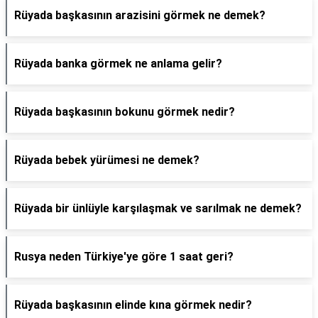
Rüyada başkasının arazisini görmek ne demek?
Rüyada banka görmek ne anlama gelir?
Rüyada başkasının bokunu görmek nedir?
Rüyada bebek yürümesi ne demek?
Rüyada bir ünlüyle karşılaşmak ve sarılmak ne demek?
Rusya neden Türkiye'ye göre 1 saat geri?
Rüyada başkasının elinde kına görmek nedir?