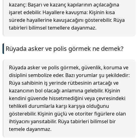
kazanç: Başarı ve kazanç kapılarının açılacağına
işaret edebilir. Hayallere kavuşma: Kişinin kısa
sürede hayallerine kavuşacağını gösterebilir. Rüya
tabirleri bilimsel temellere dayanmaz.
Rüyada asker ve polis görmek ne demek?
Rüyada asker ve polis görmek, güvenlik, koruma ve
disiplini sembolize eder. Bazı yorumlar şu şekildedir:
Rüya sahibinin iş yerinde rütbesinin artacağı ve
kazancının bol olacağı anlamına gelebilir. Kişinin
kendini güvende hissetmediğini veya çevresindeki
tehlikeli durumlarla karşı karşıya olduğunu
gösterebilir. Kişinin güçlü ve otoriter figürlere olan
ihtiyacını yansıtabilir. Rüya tabirleri bilimsel bir
temele dayanmaz.