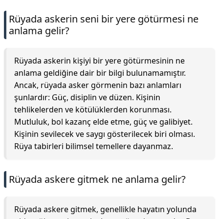
Rüyada askerin seni bir yere götürmesi ne
anlama gelir?
Rüyada askerin kişiyi bir yere götürmesinin ne
anlama geldiğine dair bir bilgi bulunamamıştır.
Ancak, rüyada asker görmenin bazı anlamları
şunlardır: Güç, disiplin ve düzen. Kişinin
tehlikelerden ve kötülüklerden korunması.
Mutluluk, bol kazanç elde etme, güç ve galibiyet.
Kişinin sevilecek ve saygı gösterilecek biri olması.
Rüya tabirleri bilimsel temellere dayanmaz.
Rüyada askere gitmek ne anlama gelir?
Rüyada askere gitmek, genellikle hayatın yolunda