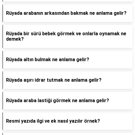
Rüyada arabanın arkasından bakmak ne anlama gelir?
Rüyada bir sürü bebek görmek ve onlarla oynamak ne
demek?
Rüyada altın bulmak ne anlama gelir?
Rüyada aşırı idrar tutmak ne anlama gelir?
Rüyada araba lastiği görmek ne anlama gelir?
Resmi yazıda ilgi ve ek nasıl yazılır örnek?