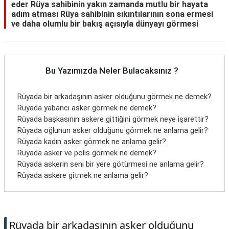
eder Rüya sahibinin yakın zamanda mutlu bir hayata
adım atması Rüya sahibinin sıkıntılarının sona ermesi
ve daha olumlu bir bakış açısıyla dünyayı görmesi
Bu Yazımızda Neler Bulacaksınız ?
Rüyada bir arkadaşının asker olduğunu görmek ne demek?
Rüyada yabancı asker görmek ne demek?
Rüyada başkasının askere gittiğini görmek neye işarettir?
Rüyada oğlunun asker olduğunu görmek ne anlama gelir?
Rüyada kadın asker görmek ne anlama gelir?
Rüyada asker ve polis görmek ne demek?
Rüyada askerin seni bir yere götürmesi ne anlama gelir?
Rüyada askere gitmek ne anlama gelir?
Rüyada bir arkadaşının asker olduğunu