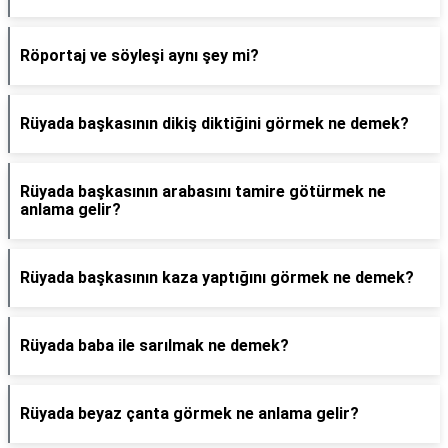
Röportaj ve söyleşi aynı şey mi?
Rüyada başkasının dikiş diktiğini görmek ne demek?
Rüyada başkasının arabasını tamire götürmek ne
anlama gelir?
Rüyada başkasının kaza yaptığını görmek ne demek?
Rüyada baba ile sarılmak ne demek?
Rüyada beyaz çanta görmek ne anlama gelir?