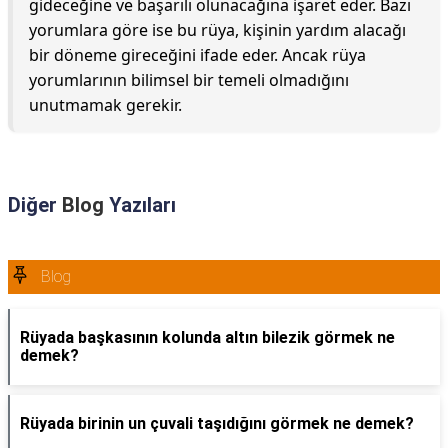
gideceğine ve başarılı olunacağına işaret eder. Bazı
yorumlara göre ise bu rüya, kişinin yardım alacağı
bir döneme gireceğini ifade eder. Ancak rüya
yorumlarının bilimsel bir temeli olmadığını
unutmamak gerekir.
Diğer
Blog
Yazıları
Blog
Rüyada başkasının kolunda altın bilezik görmek ne
demek?
Rüyada birinin un çuvali taşıdığını görmek ne demek?