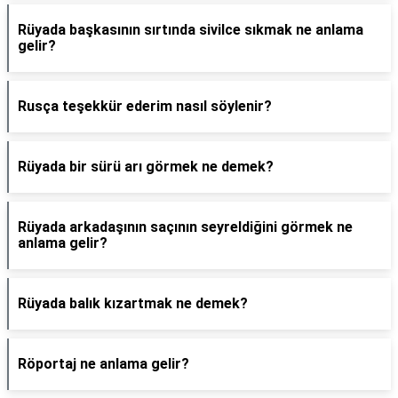
Rüyada başkasının sırtında sivilce sıkmak ne anlama
gelir?
Rusça teşekkür ederim nasıl söylenir?
Rüyada bir sürü arı görmek ne demek?
Rüyada arkadaşının saçının seyreldiğini görmek ne
anlama gelir?
Rüyada balık kızartmak ne demek?
Röportaj ne anlama gelir?