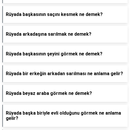
Rüyada başkasının saçını kesmek ne demek?
Rüyada arkadaşına sarılmak ne demek?
Rüyada başkasının şeyini görmek ne demek?
Rüyada bir erkeğin arkadan sarılması ne anlama gelir?
Rüyada beyaz araba görmek ne demek?
Rüyada başka biriyle evli olduğunu görmek ne anlama
gelir?