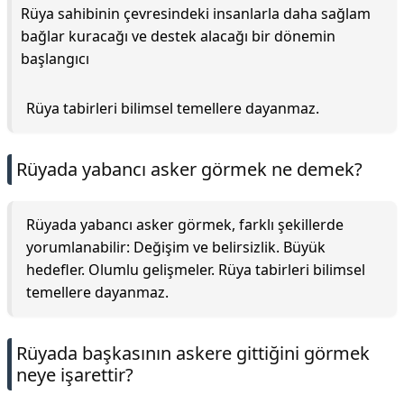
Rüya sahibinin çevresindeki insanlarla daha sağlam
bağlar kuracağı ve destek alacağı bir dönemin
başlangıcı
Rüya tabirleri bilimsel temellere dayanmaz.
Rüyada yabancı asker görmek ne demek?
Rüyada yabancı asker görmek, farklı şekillerde
yorumlanabilir: Değişim ve belirsizlik. Büyük
hedefler. Olumlu gelişmeler. Rüya tabirleri bilimsel
temellere dayanmaz.
Rüyada başkasının askere gittiğini görmek
neye işarettir?