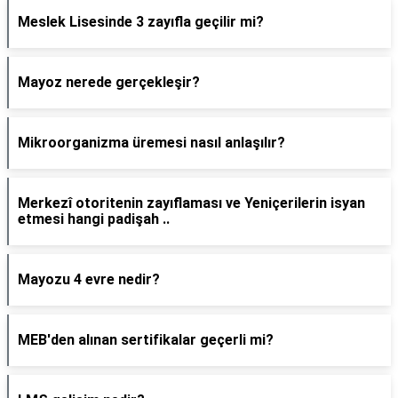
Meslek Lisesinde 3 zayıfla geçilir mi?
Mayoz nerede gerçekleşir?
Mikroorganizma üremesi nasıl anlaşılır?
Merkezî otoritenin zayıflaması ve Yeniçerilerin isyan
etmesi hangi padişah ..
Mayozu 4 evre nedir?
MEB'den alınan sertifikalar geçerli mi?