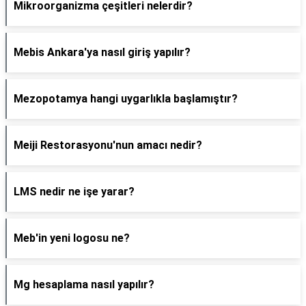
Mikroorganizma çeşitleri nelerdir?
Mebis Ankara'ya nasıl giriş yapılır?
Mezopotamya hangi uygarlıkla başlamıştır?
Meiji Restorasyonu'nun amacı nedir?
LMS nedir ne işe yarar?
Meb'in yeni logosu ne?
Mg hesaplama nasıl yapılır?