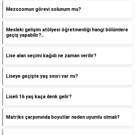
Mezozomun görevi solunum mu?
Mesleki gelişim atölyesi öğretmenliği hangi bölümlere
geçiş yapabilir?..
Lise alan seçimi kağıdı ne zaman verilir?
Liseye geçişte yaş sınırı var mı?
Liseli 16 yaş kaça denk gelir?
Matriks çarpımında boyutlar neden uyumlu olmalı?