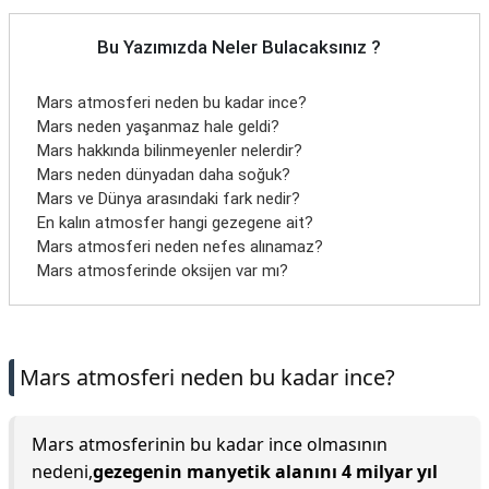
Bu Yazımızda Neler Bulacaksınız ?
Mars atmosferi neden bu kadar ince?
Mars neden yaşanmaz hale geldi?
Mars hakkında bilinmeyenler nelerdir?
Mars neden dünyadan daha soğuk?
Mars ve Dünya arasındaki fark nedir?
En kalın atmosfer hangi gezegene ait?
Mars atmosferi neden nefes alınamaz?
Mars atmosferinde oksijen var mı?
Mars atmosferi neden bu kadar ince?
Mars atmosferinin bu kadar ince olmasının
nedeni,
gezegenin manyetik alanını 4 milyar yıl