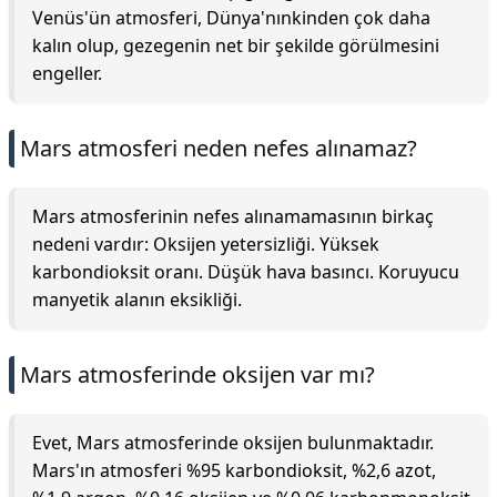
Venüs'ün atmosferi, Dünya'nınkinden çok daha
kalın olup, gezegenin net bir şekilde görülmesini
engeller.
Mars atmosferi neden nefes alınamaz?
Mars atmosferinin nefes alınamamasının birkaç
nedeni vardır: Oksijen yetersizliği. Yüksek
karbondioksit oranı. Düşük hava basıncı. Koruyucu
manyetik alanın eksikliği.
Mars atmosferinde oksijen var mı?
Evet, Mars atmosferinde oksijen bulunmaktadır.
Mars'ın atmosferi %95 karbondioksit, %2,6 azot,