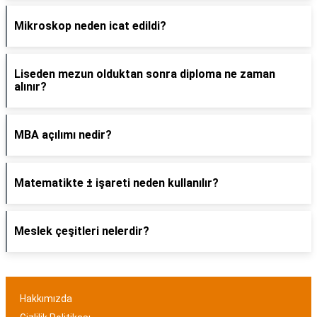
Mikroskop neden icat edildi?
Liseden mezun olduktan sonra diploma ne zaman
alınır?
MBA açılımı nedir?
Matematikte ± işareti neden kullanılır?
Meslek çeşitleri nelerdir?
Hakkımızda