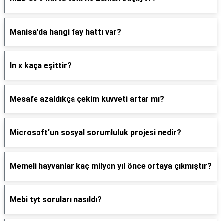
Manisa'da hangi fay hattı var?
ln x kaça eşittir?
Mesafe azaldıkça çekim kuvveti artar mı?
Microsoft'un sosyal sorumluluk projesi nedir?
Memeli hayvanlar kaç milyon yıl önce ortaya çıkmıştır?
Mebi tyt soruları nasıldı?