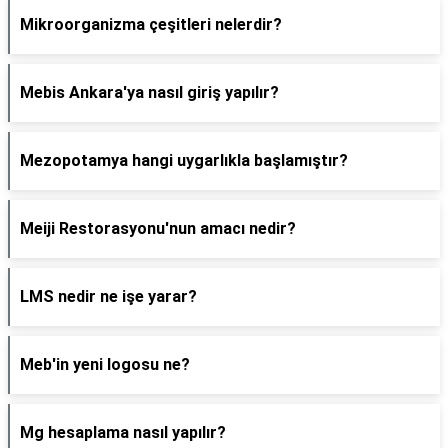
Mikroorganizma çeşitleri nelerdir?
Mebis Ankara'ya nasıl giriş yapılır?
Mezopotamya hangi uygarlıkla başlamıştır?
Meiji Restorasyonu'nun amacı nedir?
LMS nedir ne işe yarar?
Meb'in yeni logosu ne?
Mg hesaplama nasıl yapılır?