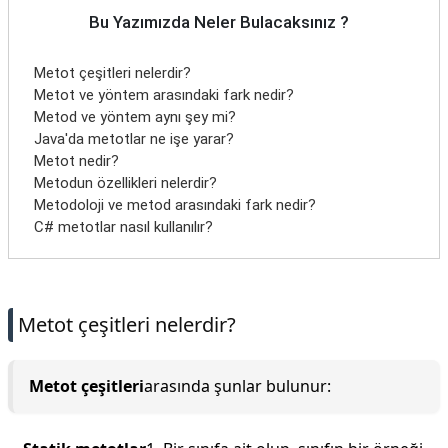
Bu Yazımızda Neler Bulacaksınız ?
Metot çeşitleri nelerdir?
Metot ve yöntem arasındaki fark nedir?
Metod ve yöntem aynı şey mi?
Java'da metotlar ne işe yarar?
Metot nedir?
Metodun özellikleri nelerdir?
Metodoloji ve metod arasındaki fark nedir?
C# metotlar nasıl kullanılır?
Metot çeşitleri nelerdir?
Metot çeşitleri
arasında şunlar bulunur: