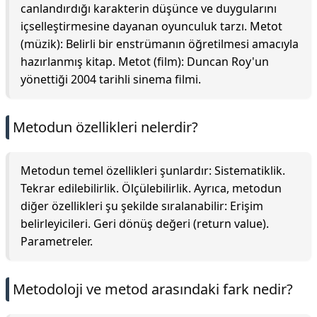
canlandırdığı karakterin düşünce ve duygularını
içselleştirmesine dayanan oyunculuk tarzı. Metot
(müzik): Belirli bir enstrümanın öğretilmesi amacıyla
hazırlanmış kitap. Metot (film): Duncan Roy'un
yönettiği 2004 tarihli sinema filmi.
Metodun özellikleri nelerdir?
Metodun temel özellikleri şunlardır: Sistematiklik.
Tekrar edilebilirlik. Ölçülebilirlik. Ayrıca, metodun
diğer özellikleri şu şekilde sıralanabilir: Erişim
belirleyicileri. Geri dönüş değeri (return value).
Parametreler.
Metodoloji ve metod arasındaki fark nedir?