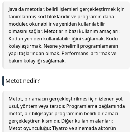
Java'da metotlar, belirli işlemleri gerçekleştirmek için
tanımlanmış kod bloklarıdır ve programın daha
modüler, okunabilir ve yeniden kullanılabilir
olmasını sağlar. Metotların bazı kullanım amaçları:
Kodun yeniden kullanılabilirliğini sağlamak. Kodu
kolaylaştırmak. Nesne yönelimli programlamanın
yapı taşlarından olmak. Performansı artırmak ve
bakım kolaylığı sağlamak.
Metot nedir?
Metot, bir amacın gerçekleştirilmesi için izlenen yol,
usul, yöntem veya tarzdır. Programlama bağlamında
metot, bir bilgisayar programının belirli bir amacı
gerçekleştiren kısmıdır. Diğer kullanım alanları:
Metot oyunculuğu: Tiyatro ve sinemada aktörün