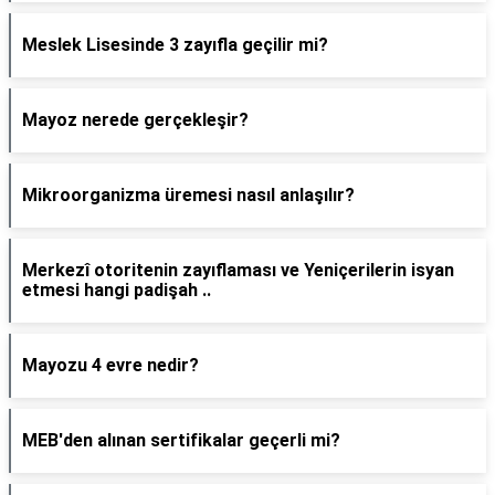
Meslek Lisesinde 3 zayıfla geçilir mi?
Mayoz nerede gerçekleşir?
Mikroorganizma üremesi nasıl anlaşılır?
Merkezî otoritenin zayıflaması ve Yeniçerilerin isyan
etmesi hangi padişah ..
Mayozu 4 evre nedir?
MEB'den alınan sertifikalar geçerli mi?