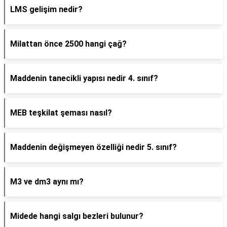
LMS gelişim nedir?
Milattan önce 2500 hangi çağ?
Maddenin tanecikli yapısı nedir 4. sınıf?
MEB teşkilat şeması nasıl?
Maddenin değişmeyen özelliği nedir 5. sınıf?
M3 ve dm3 aynı mı?
Midede hangi salgı bezleri bulunur?