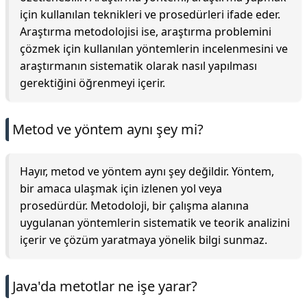
için kullanılan teknikleri ve prosedürleri ifade eder.
Araştırma metodolojisi ise, araştırma problemini
çözmek için kullanılan yöntemlerin incelenmesini ve
araştırmanın sistematik olarak nasıl yapılması
gerektiğini öğrenmeyi içerir.
Metod ve yöntem aynı şey mi?
Hayır, metod ve yöntem aynı şey değildir. Yöntem,
bir amaca ulaşmak için izlenen yol veya
prosedürdür. Metodoloji, bir çalışma alanına
uygulanan yöntemlerin sistematik ve teorik analizini
içerir ve çözüm yaratmaya yönelik bilgi sunmaz.
Java'da metotlar ne işe yarar?