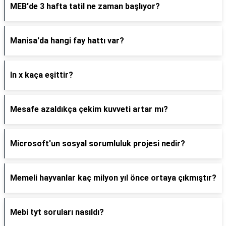
MEB'de 3 hafta tatil ne zaman başlıyor?
Manisa'da hangi fay hattı var?
ln x kaça eşittir?
Mesafe azaldıkça çekim kuvveti artar mı?
Microsoft'un sosyal sorumluluk projesi nedir?
Memeli hayvanlar kaç milyon yıl önce ortaya çıkmıştır?
Mebi tyt soruları nasıldı?