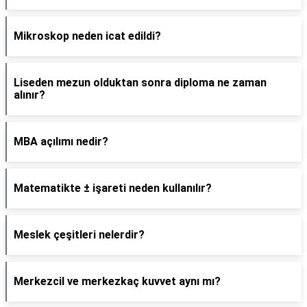
Mikroskop neden icat edildi?
Liseden mezun olduktan sonra diploma ne zaman
alınır?
MBA açılımı nedir?
Matematikte ± işareti neden kullanılır?
Meslek çeşitleri nelerdir?
Merkezcil ve merkezkaç kuvvet aynı mı?