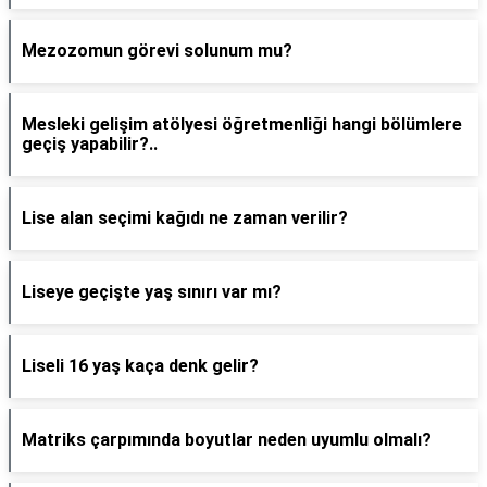
Mezozomun görevi solunum mu?
Mesleki gelişim atölyesi öğretmenliği hangi bölümlere
geçiş yapabilir?..
Lise alan seçimi kağıdı ne zaman verilir?
Liseye geçişte yaş sınırı var mı?
Liseli 16 yaş kaça denk gelir?
Matriks çarpımında boyutlar neden uyumlu olmalı?