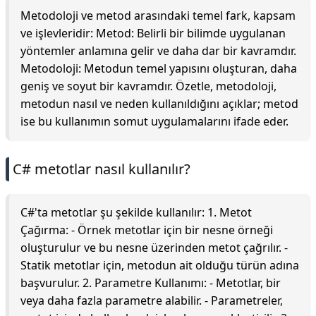
Metodoloji ve metod arasındaki temel fark, kapsam
ve işlevleridir: Metod: Belirli bir bilimde uygulanan
yöntemler anlamına gelir ve daha dar bir kavramdır.
Metodoloji: Metodun temel yapısını oluşturan, daha
geniş ve soyut bir kavramdır. Özetle, metodoloji,
metodun nasıl ve neden kullanıldığını açıklar; metod
ise bu kullanımın somut uygulamalarını ifade eder.
C# metotlar nasıl kullanılır?
C#'ta metotlar şu şekilde kullanılır: 1. Metot
Çağırma: - Örnek metotlar için bir nesne örneği
oluşturulur ve bu nesne üzerinden metot çağrılır. -
Statik metotlar için, metodun ait olduğu türün adına
başvurulur. 2. Parametre Kullanımı: - Metotlar, bir
veya daha fazla parametre alabilir. - Parametreler,