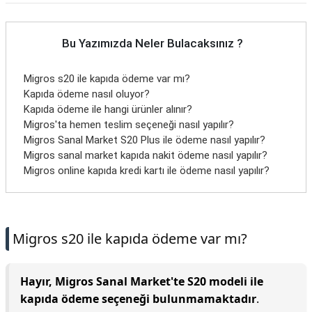
Bu Yazımızda Neler Bulacaksınız ?
Migros s20 ile kapıda ödeme var mı?
Kapıda ödeme nasıl oluyor?
Kapıda ödeme ile hangi ürünler alınır?
Migros'ta hemen teslim seçeneği nasıl yapılır?
Migros Sanal Market S20 Plus ile ödeme nasıl yapılır?
Migros sanal market kapıda nakit ödeme nasıl yapılır?
Migros online kapıda kredi kartı ile ödeme nasıl yapılır?
Migros s20 ile kapıda ödeme var mı?
Hayır, Migros Sanal Market'te S20 modeli ile
kapıda ödeme seçeneği bulunmamaktadır
.