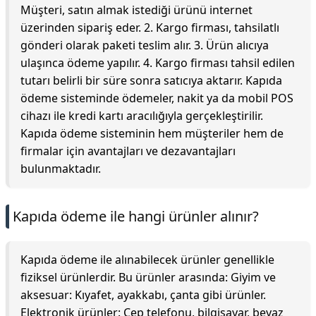
Müşteri, satın almak istediği ürünü internet
üzerinden sipariş eder. 2. Kargo firması, tahsilatlı
gönderi olarak paketi teslim alır. 3. Ürün alıcıya
ulaşınca ödeme yapılır. 4. Kargo firması tahsil edilen
tutarı belirli bir süre sonra satıcıya aktarır. Kapıda
ödeme sisteminde ödemeler, nakit ya da mobil POS
cihazı ile kredi kartı aracılığıyla gerçekleştirilir.
Kapıda ödeme sisteminin hem müşteriler hem de
firmalar için avantajları ve dezavantajları
bulunmaktadır.
Kapıda ödeme ile hangi ürünler alınır?
Kapıda ödeme ile alınabilecek ürünler genellikle
fiziksel ürünlerdir. Bu ürünler arasında: Giyim ve
aksesuar: Kıyafet, ayakkabı, çanta gibi ürünler.
Elektronik ürünler: Cep telefonu, bilgisayar, beyaz