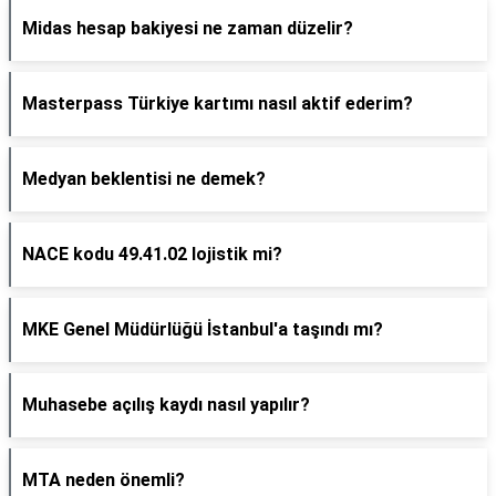
Midas hesap bakiyesi ne zaman düzelir?
Masterpass Türkiye kartımı nasıl aktif ederim?
Medyan beklentisi ne demek?
NACE kodu 49.41.02 lojistik mi?
MKE Genel Müdürlüğü İstanbul'a taşındı mı?
Muhasebe açılış kaydı nasıl yapılır?
MTA neden önemli?