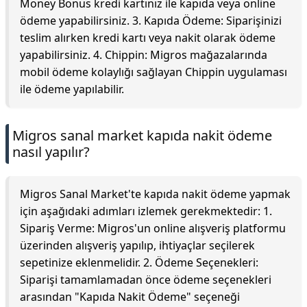
Money Bonus kredi kartınız ile kapıda veya online
ödeme yapabilirsiniz. 3. Kapıda Ödeme: Siparişinizi
teslim alırken kredi kartı veya nakit olarak ödeme
yapabilirsiniz. 4. Chippin: Migros mağazalarında
mobil ödeme kolaylığı sağlayan Chippin uygulaması
ile ödeme yapılabilir.
Migros sanal market kapıda nakit ödeme
nasıl yapılır?
Migros Sanal Market'te kapıda nakit ödeme yapmak
için aşağıdaki adımları izlemek gerekmektedir: 1.
Sipariş Verme: Migros'un online alışveriş platformu
üzerinden alışveriş yapılıp, ihtiyaçlar seçilerek
sepetinize eklenmelidir. 2. Ödeme Seçenekleri:
Siparişi tamamlamadan önce ödeme seçenekleri
arasından "Kapıda Nakit Ödeme" seçeneği