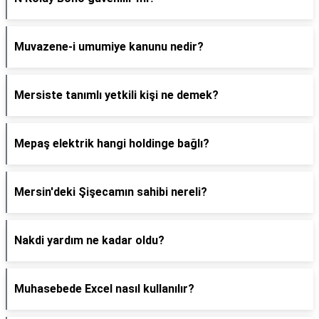
Muvazene-i umumiye kanunu nedir?
Mersiste tanımlı yetkili kişi ne demek?
Mepaş elektrik hangi holdinge bağlı?
Mersin'deki Şişecamın sahibi nereli?
Nakdi yardım ne kadar oldu?
Muhasebede Excel nasıl kullanılır?