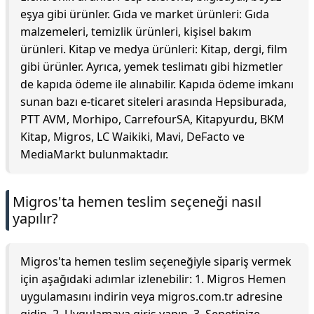
eşya gibi ürünler. Gıda ve market ürünleri: Gıda
malzemeleri, temizlik ürünleri, kişisel bakım
ürünleri. Kitap ve medya ürünleri: Kitap, dergi, film
gibi ürünler. Ayrıca, yemek teslimatı gibi hizmetler
de kapıda ödeme ile alınabilir. Kapıda ödeme imkanı
sunan bazı e-ticaret siteleri arasında Hepsiburada,
PTT AVM, Morhipo, CarrefourSA, Kitapyurdu, BKM
Kitap, Migros, LC Waikiki, Mavi, DeFacto ve
MediaMarkt bulunmaktadır.
Migros'ta hemen teslim seçeneği nasıl
yapılır?
Migros'ta hemen teslim seçeneğiyle sipariş vermek
için aşağıdaki adımlar izlenebilir: 1. Migros Hemen
uygulamasını indirin veya migros.com.tr adresine