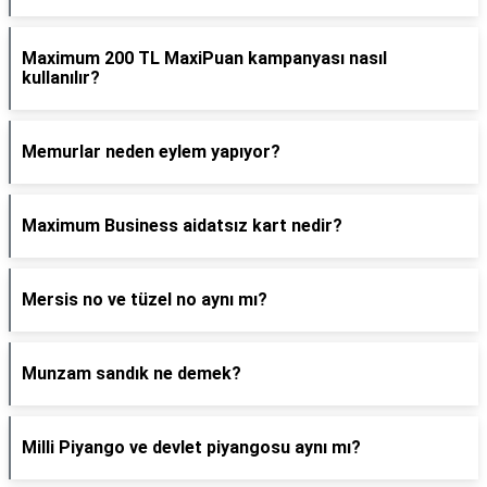
Maximum 200 TL MaxiPuan kampanyası nasıl
kullanılır?
Memurlar neden eylem yapıyor?
Maximum Business aidatsız kart nedir?
Mersis no ve tüzel no aynı mı?
Munzam sandık ne demek?
Milli Piyango ve devlet piyangosu aynı mı?