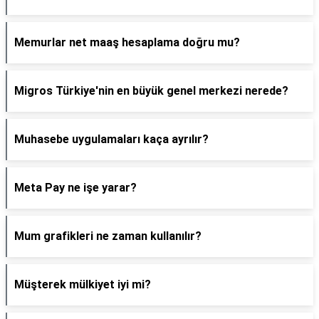
Memurlar net maaş hesaplama doğru mu?
Migros Türkiye'nin en büyük genel merkezi nerede?
Muhasebe uygulamaları kaça ayrılır?
Meta Pay ne işe yarar?
Mum grafikleri ne zaman kullanılır?
Müşterek mülkiyet iyi mi?