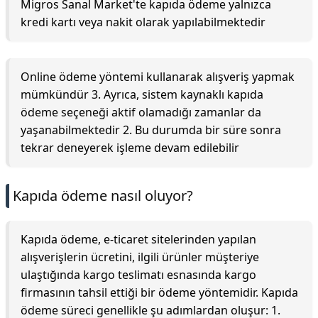
Migros Sanal Market'te kapıda ödeme yalnızca
kredi kartı veya nakit olarak yapılabilmektedir
Online ödeme yöntemi kullanarak alışveriş yapmak
mümkündür 3. Ayrıca, sistem kaynaklı kapıda
ödeme seçeneği aktif olamadığı zamanlar da
yaşanabilmektedir 2. Bu durumda bir süre sonra
tekrar deneyerek işleme devam edilebilir
Kapıda ödeme nasıl oluyor?
Kapıda ödeme, e-ticaret sitelerinden yapılan
alışverişlerin ücretini, ilgili ürünler müşteriye
ulaştığında kargo teslimatı esnasında kargo
firmasının tahsil ettiği bir ödeme yöntemidir. Kapıda
ödeme süreci genellikle şu adımlardan oluşur: 1.