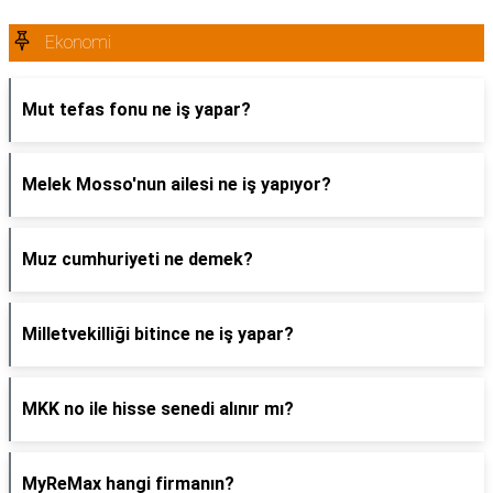
Ekonomi
Mut tefas fonu ne iş yapar?
Melek Mosso'nun ailesi ne iş yapıyor?
Muz cumhuriyeti ne demek?
Milletvekilliği bitince ne iş yapar?
MKK no ile hisse senedi alınır mı?
MyReMax hangi firmanın?