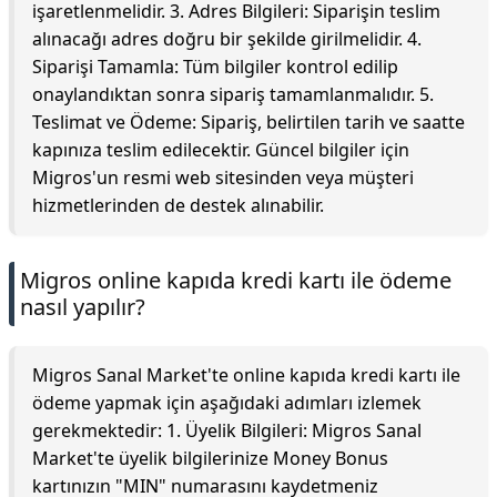
işaretlenmelidir. 3. Adres Bilgileri: Siparişin teslim
alınacağı adres doğru bir şekilde girilmelidir. 4.
Siparişi Tamamla: Tüm bilgiler kontrol edilip
onaylandıktan sonra sipariş tamamlanmalıdır. 5.
Teslimat ve Ödeme: Sipariş, belirtilen tarih ve saatte
kapınıza teslim edilecektir. Güncel bilgiler için
Migros'un resmi web sitesinden veya müşteri
hizmetlerinden de destek alınabilir.
Migros online kapıda kredi kartı ile ödeme
nasıl yapılır?
Migros Sanal Market'te online kapıda kredi kartı ile
ödeme yapmak için aşağıdaki adımları izlemek
gerekmektedir: 1. Üyelik Bilgileri: Migros Sanal
Market'te üyelik bilgilerinize Money Bonus
kartınızın "MIN" numarasını kaydetmeniz