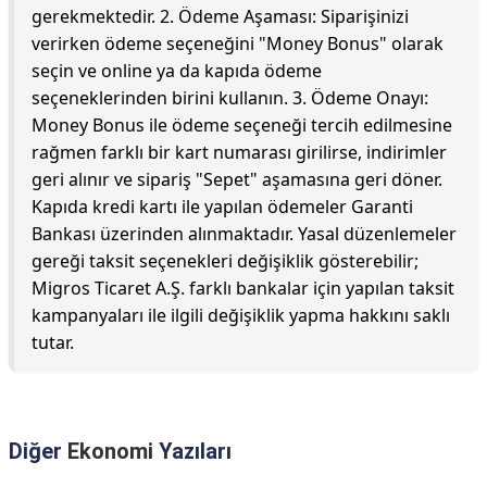
gerekmektedir. 2. Ödeme Aşaması: Siparişinizi
verirken ödeme seçeneğini "Money Bonus" olarak
seçin ve online ya da kapıda ödeme
seçeneklerinden birini kullanın. 3. Ödeme Onayı:
Money Bonus ile ödeme seçeneği tercih edilmesine
rağmen farklı bir kart numarası girilirse, indirimler
geri alınır ve sipariş "Sepet" aşamasına geri döner.
Kapıda kredi kartı ile yapılan ödemeler Garanti
Bankası üzerinden alınmaktadır. Yasal düzenlemeler
gereği taksit seçenekleri değişiklik gösterebilir;
Migros Ticaret A.Ş. farklı bankalar için yapılan taksit
kampanyaları ile ilgili değişiklik yapma hakkını saklı
tutar.
Diğer
Ekonomi
Yazıları