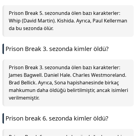
Prison Break 5. sezonunda ölen bazı karakterler:
Whip (David Martin). Kishida. Ayrıca, Paul Kellerman
da bu sezonda ölür.
Prison Break 3. sezonda kimler öldü?
Prison Break 3. sezonunda ölen bazı karakterler:
James Bagwell. Daniel Hale. Charles Westmoreland.
Brad Bellick. Ayrıca, Sona hapishanesinde birkaç
mahkumun daha öldüğü belirtilmiştir, ancak isimleri
verilmemiştir.
Prison break 6. sezonda kimler öldü?