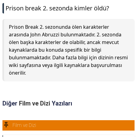
Prison break 2. sezonda kimler öldü?
Prison Break 2. sezonunda ölen karakterler
arasında John Abruzzi bulunmaktadır. 2. sezonda
ölen başka karakterler de olabilir, ancak mevcut
kaynaklarda bu konuda spesifik bir bilgi
bulunmamaktadır. Daha fazla bilgi için dizinin resmi
wiki sayfasına veya ilgili kaynaklara başvurulması
önerilir.
Diğer
Film ve Dizi
Yazıları
Film ve Dizi