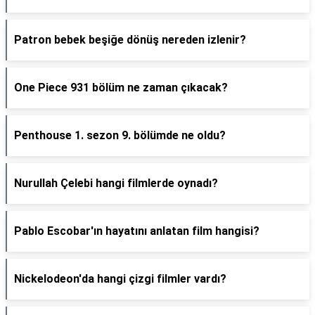
Patron bebek beşiğe dönüş nereden izlenir?
One Piece 931 bölüm ne zaman çıkacak?
Penthouse 1. sezon 9. bölümde ne oldu?
Nurullah Çelebi hangi filmlerde oynadı?
Pablo Escobar'ın hayatını anlatan film hangisi?
Nickelodeon'da hangi çizgi filmler vardı?