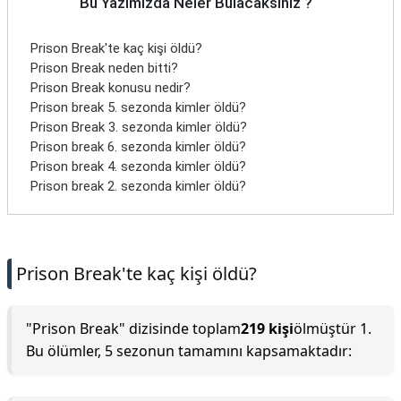
Bu Yazımızda Neler Bulacaksınız ?
Prison Break'te kaç kişi öldü?
Prison Break neden bitti?
Prison Break konusu nedir?
Prison break 5. sezonda kimler öldü?
Prison Break 3. sezonda kimler öldü?
Prison break 6. sezonda kimler öldü?
Prison break 4. sezonda kimler öldü?
Prison break 2. sezonda kimler öldü?
Prison Break'te kaç kişi öldü?
"Prison Break" dizisinde toplam
219 kişi
ölmüştür 1.
Bu ölümler, 5 sezonun tamamını kapsamaktadır: