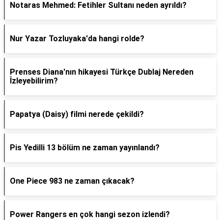
Notaras Mehmed: Fetihler Sultanı neden ayrıldı?
Nur Yazar Tozluyaka'da hangi rolde?
Prenses Diana'nın hikayesi Türkçe Dublaj Nereden
İzleyebilirim?
Papatya (Daisy) filmi nerede çekildi?
Pis Yedilli 13 bölüm ne zaman yayınlandı?
One Piece 983 ne zaman çıkacak?
Power Rangers en çok hangi sezon izlendi?