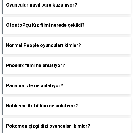
Oyuncular nasıl para kazanıyor?
OtostoPçu Kız filmi nerede çekildi?
Normal People oyuncuları kimler?
Phoenix filmi ne anlatıyor?
Panama izle ne anlatıyor?
Noblesse ilk bölüm ne anlatıyor?
Pokemon çizgi dizi oyuncuları kimler?