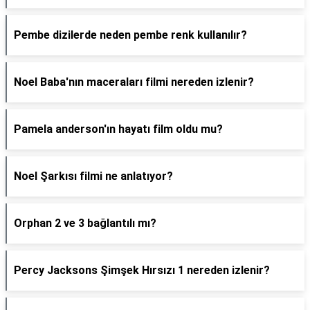
Pembe dizilerde neden pembe renk kullanılır?
Noel Baba'nın maceraları filmi nereden izlenir?
Pamela anderson'ın hayatı film oldu mu?
Noel Şarkısı filmi ne anlatıyor?
Orphan 2 ve 3 bağlantılı mı?
Percy Jacksons Şimşek Hırsızı 1 nereden izlenir?