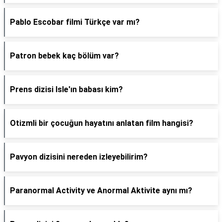
Pablo Escobar filmi Türkçe var mı?
Patron bebek kaç bölüm var?
Prens dizisi Isle'ın babası kim?
Otizmli bir çocuğun hayatını anlatan film hangisi?
Pavyon dizisini nereden izleyebilirim?
Paranormal Activity ve Anormal Aktivite aynı mı?