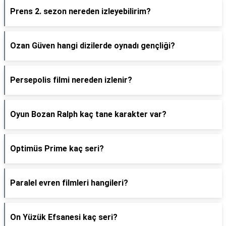
Prens 2. sezon nereden izleyebilirim?
Ozan Güven hangi dizilerde oynadı gençliği?
Persepolis filmi nereden izlenir?
Oyun Bozan Ralph kaç tane karakter var?
Optimüs Prime kaç seri?
Paralel evren filmleri hangileri?
On Yüzük Efsanesi kaç seri?