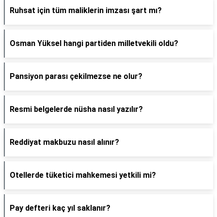
Ruhsat için tüm maliklerin imzası şart mı?
Osman Yüksel hangi partiden milletvekili oldu?
Pansiyon parası çekilmezse ne olur?
Resmi belgelerde nüsha nasıl yazılır?
Reddiyat makbuzu nasıl alınır?
Otellerde tüketici mahkemesi yetkili mi?
Pay defteri kaç yıl saklanır?