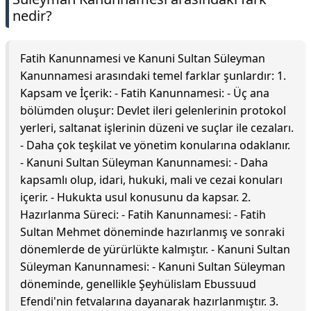
nedir?
Fatih Kanunnamesi ve Kanuni Sultan Süleyman
Kanunnamesi arasındaki temel farklar şunlardır: 1.
Kapsam ve İçerik: - Fatih Kanunnamesi: - Üç ana
bölümden oluşur: Devlet ileri gelenlerinin protokol
yerleri, saltanat işlerinin düzeni ve suçlar ile cezaları.
- Daha çok teşkilat ve yönetim konularına odaklanır.
- Kanuni Sultan Süleyman Kanunnamesi: - Daha
kapsamlı olup, idari, hukuki, mali ve cezai konuları
içerir. - Hukukta usul konusunu da kapsar. 2.
Hazırlanma Süreci: - Fatih Kanunnamesi: - Fatih
Sultan Mehmet döneminde hazırlanmış ve sonraki
dönemlerde de yürürlükte kalmıştır. - Kanuni Sultan
Süleyman Kanunnamesi: - Kanuni Sultan Süleyman
döneminde, genellikle Şeyhülislam Ebussuud
Efendi'nin fetvalarına dayanarak hazırlanmıştır. 3.