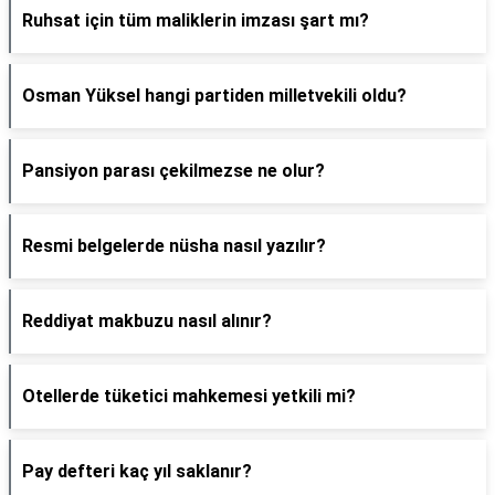
Ruhsat için tüm maliklerin imzası şart mı?
Osman Yüksel hangi partiden milletvekili oldu?
Pansiyon parası çekilmezse ne olur?
Resmi belgelerde nüsha nasıl yazılır?
Reddiyat makbuzu nasıl alınır?
Otellerde tüketici mahkemesi yetkili mi?
Pay defteri kaç yıl saklanır?