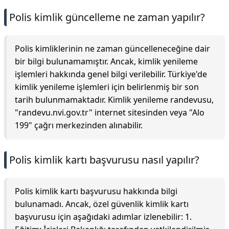
Polis kimlik güncelleme ne zaman yapılır?
Polis kimliklerinin ne zaman güncelleneceğine dair
bir bilgi bulunamamıştır. Ancak, kimlik yenileme
işlemleri hakkında genel bilgi verilebilir. Türkiye'de
kimlik yenileme işlemleri için belirlenmiş bir son
tarih bulunmamaktadır. Kimlik yenileme randevusu,
"randevu.nvi.gov.tr" internet sitesinden veya "Alo
199" çağrı merkezinden alınabilir.
Polis kimlik kartı başvurusu nasıl yapılır?
Polis kimlik kartı başvurusu hakkında bilgi
bulunamadı. Ancak, özel güvenlik kimlik kartı
başvurusu için aşağıdaki adımlar izlenebilir: 1.