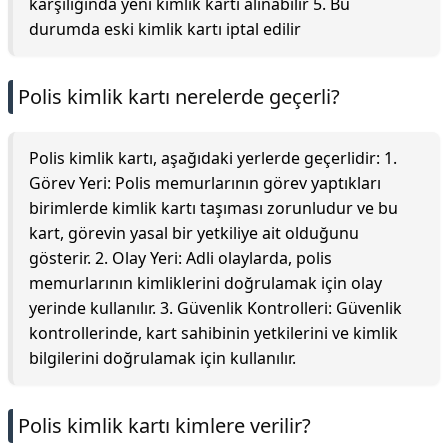
karşılığında yeni kimlik kartı alınabilir 5. Bu
durumda eski kimlik kartı iptal edilir
Polis kimlik kartı nerelerde geçerli?
Polis kimlik kartı, aşağıdaki yerlerde geçerlidir: 1.
Görev Yeri: Polis memurlarının görev yaptıkları
birimlerde kimlik kartı taşıması zorunludur ve bu
kart, görevin yasal bir yetkiliye ait olduğunu
gösterir. 2. Olay Yeri: Adli olaylarda, polis
memurlarının kimliklerini doğrulamak için olay
yerinde kullanılır. 3. Güvenlik Kontrolleri: Güvenlik
kontrollerinde, kart sahibinin yetkilerini ve kimlik
bilgilerini doğrulamak için kullanılır.
Polis kimlik kartı kimlere verilir?