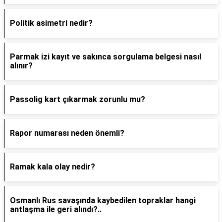
Politik asimetri nedir?
Parmak izi kayıt ve sakınca sorgulama belgesi nasıl
alınır?
Passoli̇g kart çıkarmak zorunlu mu?
Rapor numarası neden önemli?
Ramak kala olay nedir?
Osmanlı Rus savaşında kaybedilen topraklar hangi
antlaşma ile geri alındı?..