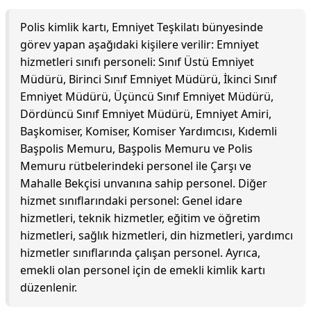
Polis kimlik kartı, Emniyet Teşkilatı bünyesinde
görev yapan aşağıdaki kişilere verilir: Emniyet
hizmetleri sınıfı personeli: Sınıf Üstü Emniyet
Müdürü, Birinci Sınıf Emniyet Müdürü, İkinci Sınıf
Emniyet Müdürü, Üçüncü Sınıf Emniyet Müdürü,
Dördüncü Sınıf Emniyet Müdürü, Emniyet Amiri,
Başkomiser, Komiser, Komiser Yardımcısı, Kıdemli
Başpolis Memuru, Başpolis Memuru ve Polis
Memuru rütbelerindeki personel ile Çarşı ve
Mahalle Bekçisi unvanına sahip personel. Diğer
hizmet sınıflarındaki personel: Genel idare
hizmetleri, teknik hizmetler, eğitim ve öğretim
hizmetleri, sağlık hizmetleri, din hizmetleri, yardımcı
hizmetler sınıflarında çalışan personel. Ayrıca,
emekli olan personel için de emekli kimlik kartı
düzenlenir.