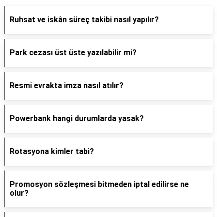
Ruhsat ve iskân süreç takibi nasıl yapılır?
Park cezası üst üste yazılabilir mi?
Resmi evrakta imza nasıl atılır?
Powerbank hangi durumlarda yasak?
Rotasyona kimler tabi?
Promosyon sözleşmesi bitmeden iptal edilirse ne
olur?