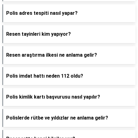
Polis adres tespiti nasıl yapar?
Resen tayinleri kim yapıyor?
Resen araştırma ilkesi ne anlama gelir?
Polis imdat hattı neden 112 oldu?
Polis kimlik kartı başvurusu nasıl yapılır?
Polislerde rütbe ve yıldızlar ne anlama gelir?