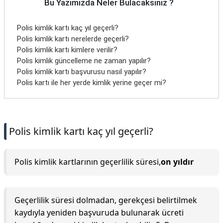
Bu Yazımızda Neler Bulacaksınız ?
Polis kimlik kartı kaç yıl geçerli?
Polis kimlik kartı nerelerde geçerli?
Polis kimlik kartı kimlere verilir?
Polis kimlik güncelleme ne zaman yapılır?
Polis kimlik kartı başvurusu nasıl yapılır?
Polis kartı ile her yerde kimlik yerine geçer mi?
Polis kimlik kartı kaç yıl geçerli?
Polis kimlik kartlarının geçerlilik süresi,
on yıldır
Geçerlilik süresi dolmadan, gerekçesi belirtilmek
kaydıyla yeniden başvuruda bulunarak ücreti