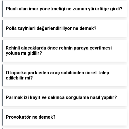
Planlı alan imar yönetmeliği ne zaman yürürlüğe girdi?
Polis tayinleri değerlendiriliyor ne demek?
Rehinli alacaklarda önce rehnin paraya çevrilmesi
yoluna mı gidilir?
Otoparka park eden araç sahibinden ücret talep
edilebilir mi?
Parmak izi kayıt ve sakınca sorgulama nasıl yapılır?
Provokatör ne demek?