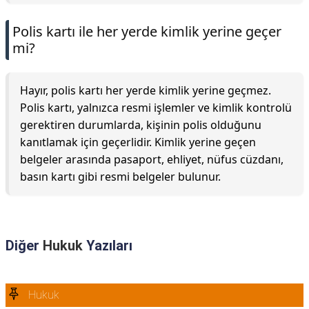
Polis kartı ile her yerde kimlik yerine geçer
mi?
Hayır, polis kartı her yerde kimlik yerine geçmez.
Polis kartı, yalnızca resmi işlemler ve kimlik kontrolü
gerektiren durumlarda, kişinin polis olduğunu
kanıtlamak için geçerlidir. Kimlik yerine geçen
belgeler arasında pasaport, ehliyet, nüfus cüzdanı,
basın kartı gibi resmi belgeler bulunur.
Diğer
Hukuk
Yazıları
Hukuk