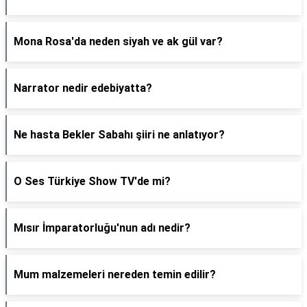
Mona Rosa'da neden siyah ve ak gül var?
Narrator nedir edebiyatta?
Ne hasta Bekler Sabahı şiiri ne anlatıyor?
O Ses Türkiye Show TV'de mi?
Mısır İmparatorluğu'nun adı nedir?
Mum malzemeleri nereden temin edilir?