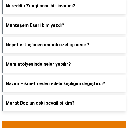
Nureddin Zengi nasıl bir insandı?
Muhteşem Eseri kim yazdı?
Neşet ertaş'ın en önemli özelliği nedir?
Mum atölyesinde neler yapılır?
Nazım Hikmet neden edebi kişiliğini değiştirdi?
Murat Boz'un eski sevgilisi kim?