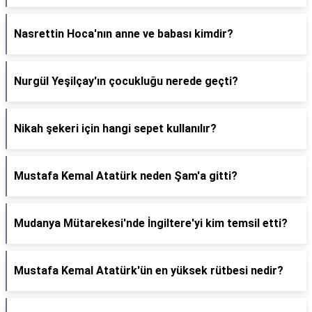
Nasrettin Hoca'nın anne ve babası kimdir?
Nurgül Yeşilçay'ın çocukluğu nerede geçti?
Nikah şekeri için hangi sepet kullanılır?
Mustafa Kemal Atatürk neden Şam'a gitti?
Mudanya Mütarekesi'nde İngiltere'yi kim temsil etti?
Mustafa Kemal Atatürk'ün en yüksek rütbesi nedir?