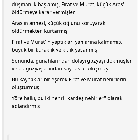
düşmanlık başlamış, Fırat ve Murat, küçük Aras'ı
öldürmeye karar vermişler
Aras'ın annesi, küçük oğlunu koruyarak
öldürmekten kurtarmış
Fırat ve Murat'ın yaptıkları yanlarına kalmamış,
büyük bir kuraklık ve kıtlık yaşanmış
Sonunda, günahlarından dolayı gözyaşı dökmüşler
ve bu gözyaşlarından kaynaklar oluşmuş
Bu kaynaklar birleşerek Fırat ve Murat nehirlerini
oluşturmuş
Yöre halkı, bu iki nehri "kardeş nehirler" olarak
adlandırmış