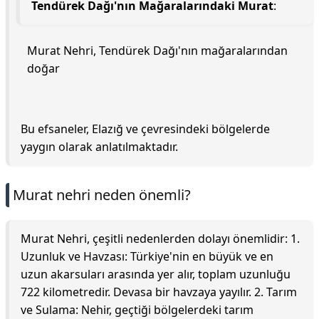
Tendürek Dağı'nın Mağaralarındaki Murat
:
Murat Nehri, Tendürek Dağı'nın mağaralarından
doğar
Bu efsaneler, Elazığ ve çevresindeki bölgelerde
yaygın olarak anlatılmaktadır.
Murat nehri neden önemli?
Murat Nehri, çeşitli nedenlerden dolayı önemlidir: 1.
Uzunluk ve Havzası: Türkiye'nin en büyük ve en
uzun akarsuları arasında yer alır, toplam uzunluğu
722 kilometredir. Devasa bir havzaya yayılır. 2. Tarım
ve Sulama: Nehir, geçtiği bölgelerdeki tarım