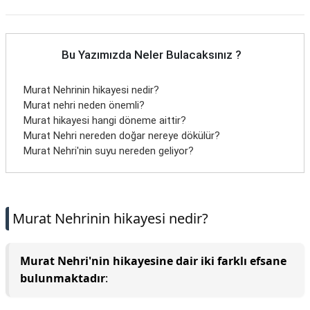
Bu Yazımızda Neler Bulacaksınız ?
Murat Nehrinin hikayesi nedir?
Murat nehri neden önemli?
Murat hikayesi hangi döneme aittir?
Murat Nehri nereden doğar nereye dökülür?
Murat Nehri'nin suyu nereden geliyor?
Murat Nehrinin hikayesi nedir?
Murat Nehri'nin hikayesine dair iki farklı efsane
bulunmaktadır
: