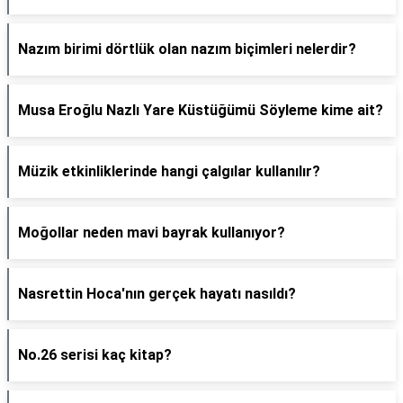
Nazım birimi dörtlük olan nazım biçimleri nelerdir?
Musa Eroğlu Nazlı Yare Küstüğümü Söyleme kime ait?
Müzik etkinliklerinde hangi çalgılar kullanılır?
Moğollar neden mavi bayrak kullanıyor?
Nasrettin Hoca'nın gerçek hayatı nasıldı?
No.26 serisi kaç kitap?