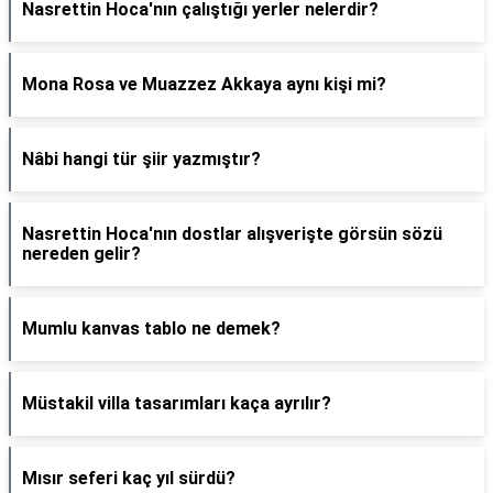
Nasrettin Hoca'nın çalıştığı yerler nelerdir?
Mona Rosa ve Muazzez Akkaya aynı kişi mi?
Nâbi hangi tür şiir yazmıştır?
Nasrettin Hoca'nın dostlar alışverişte görsün sözü
nereden gelir?
Mumlu kanvas tablo ne demek?
Müstakil villa tasarımları kaça ayrılır?
Mısır seferi kaç yıl sürdü?