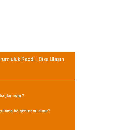
rumluluk Reddi
Bize Ulaşın
başlamıştır?
gulama belgesi nasıl alınır?