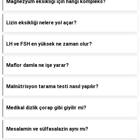
Magnezyum eksikliği için hangi kompleks?
Lizin eksikliği nelere yol açar?
LH ve FSH en yüksek ne zaman olur?
Maflor damla ne işe yarar?
Malnütrisyon tarama testi nasıl yapılır?
Medikal dizlik çorap gibi giyilir mi?
Mesalamin ve sülfasalazin aynı mı?