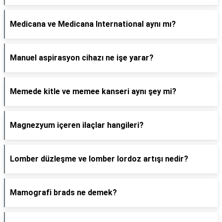
Medicana ve Medicana International aynı mı?
Manuel aspirasyon cihazı ne işe yarar?
Memede kitle ve memee kanseri aynı şey mi?
Magnezyum içeren ilaçlar hangileri?
Lomber düzleşme ve lomber lordoz artışı nedir?
Mamografi brads ne demek?