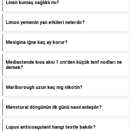
Linen kumaş sağlıklı mı?
Limon yemenin yan etkileri nelerdir?
Mesigina iğne kaç ay korur?
Mediastende kısa aksı 1 cm'den küçük lenf nodları ne
demek?
Marlborough uzun kaç mg nikotin?
Menstural döngünün ilk günü nasıl anlaşılır?
Lupus anticoagulant hangi testle bakılır?