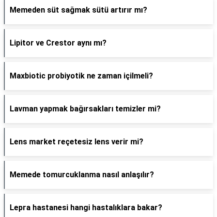
Memeden süt sağmak sütü artırır mı?
Lipitor ve Crestor aynı mı?
Maxbiotic probiyotik ne zaman içilmeli?
Lavman yapmak bağırsakları temizler mi?
Lens market reçetesiz lens verir mi?
Memede tomurcuklanma nasıl anlaşılır?
Lepra hastanesi hangi hastalıklara bakar?