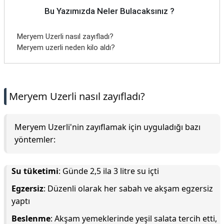
Bu Yazımızda Neler Bulacaksınız ?
Meryem Uzerli nasıl zayıfladı?
Meryem uzerli neden kilo aldı?
Meryem Uzerli nasıl zayıfladı?
Meryem Uzerli'nin zayıflamak için uyguladığı bazı
yöntemler:
Su tüketimi
: Günde 2,5 ila 3 litre su içti
Egzersiz
: Düzenli olarak her sabah ve akşam egzersiz
yaptı
Beslenme
: Akşam yemeklerinde yeşil salata tercih etti,