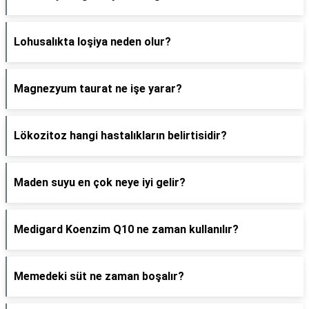
Lohusalıkta loşiya neden olur?
Magnezyum taurat ne işe yarar?
Lökozitoz hangi hastalıkların belirtisidir?
Maden suyu en çok neye iyi gelir?
Medigard Koenzim Q10 ne zaman kullanılır?
Memedeki süt ne zaman boşalır?