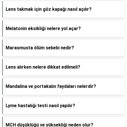
Lens takmak için göz kapağı nasıl açılır?
Melatonin eksikliği nelere yol açar?
Marasmusta ölüm sebebi nedir?
Lens alırken nelere dikkat edilmeli?
Mandalina ve portakalın faydaları nelerdir?
Lyme hastalığı testi nasıl yapılır?
MCH düşüklüğü ve yüksekliği neden olur?