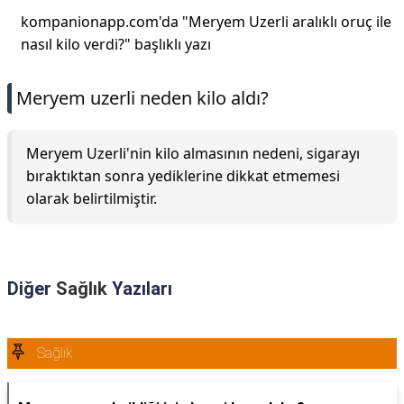
kompanionapp.com'da "Meryem Uzerli aralıklı oruç ile
nasıl kilo verdi?" başlıklı yazı
Meryem uzerli neden kilo aldı?
Meryem Uzerli'nin kilo almasının nedeni, sigarayı
bıraktıktan sonra yediklerine dikkat etmemesi
olarak belirtilmiştir.
Diğer
Sağlık
Yazıları
Sağlık