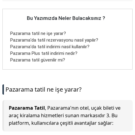
Bu Yazımızda Neler Bulacaksınız ?
Pazarama tatil ne işe yarar?
Pazarama'da tatil rezervasyonu nasıl yapılır?
Pazarama'da tatil indirimi nasıl kullanılır?
Pazarama Plus tatil indirimi nedir?
Pazarama tatil güvenilir mi?
Pazarama tatil ne işe yarar?
Pazarama Tatil
, Pazarama'nın otel, uçak bileti ve
araç kiralama hizmetleri sunan markasıdır 3. Bu
platform, kullanıcılara çeşitli avantajlar sağlar: