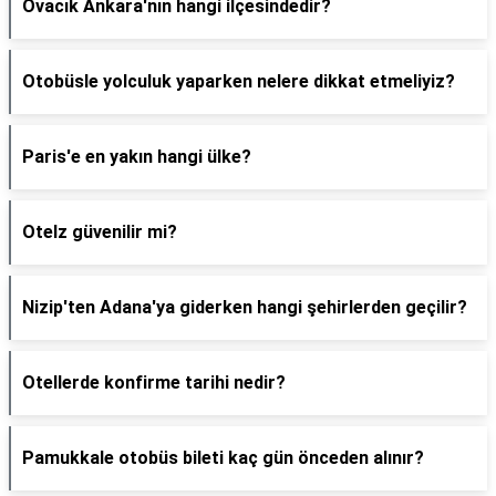
Ovacık Ankara'nın hangi ilçesindedir?
Otobüsle yolculuk yaparken nelere dikkat etmeliyiz?
Paris'e en yakın hangi ülke?
Otelz güvenilir mi?
Nizip'ten Adana'ya giderken hangi şehirlerden geçilir?
Otellerde konfirme tarihi nedir?
Pamukkale otobüs bileti kaç gün önceden alınır?