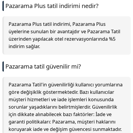
Pazarama Plus tatil indirimi nedir?
Pazarama Plus tatil indirimi, Pazarama Plus
üyelerine sunulan bir avantajdır ve Pazarama Tatil
üzerinden yapılacak otel rezervasyonlarında %5
indirim sağlar.
Pazarama tatil güvenilir mi?
Pazarama Tatil'in güvenilirliği kullanıcı yorumlarına
göre değişiklik göstermektedir. Bazı kullanıcılar
müşteri hizmetleri ve iade işlemleri konusunda
sorunlar yaşadıklarını belirtmişlerdir. Güvenilirlik
için dikkate alınabilecek bazı faktörler: İade ve
garanti politikaları: Pazarama, müşteri haklarını
koruyarak iade ve değişim güvencesi sunmaktadır.