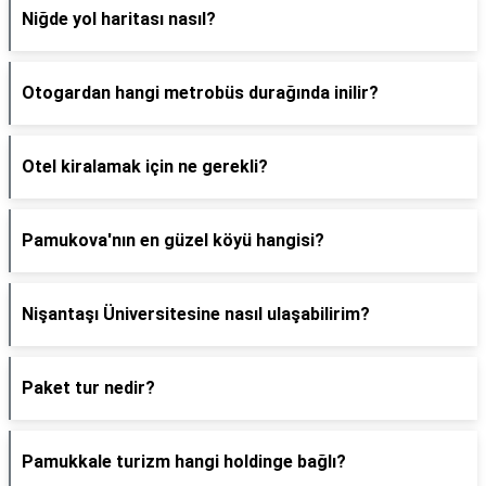
Niğde yol haritası nasıl?
Otogardan hangi metrobüs durağında inilir?
Otel kiralamak için ne gerekli?
Pamukova'nın en güzel köyü hangisi?
Nişantaşı Üniversitesine nasıl ulaşabilirim?
Paket tur nedir?
Pamukkale turizm hangi holdinge bağlı?