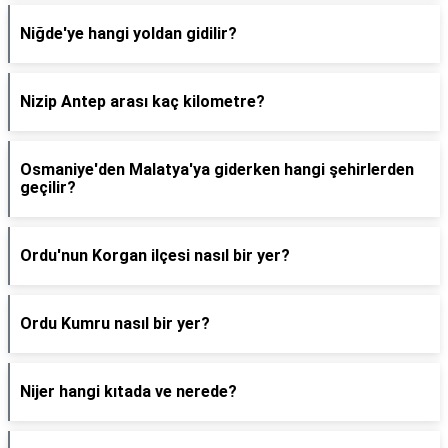
Niğde'ye hangi yoldan gidilir?
Nizip Antep arası kaç kilometre?
Osmaniye'den Malatya'ya giderken hangi şehirlerden
geçilir?
Ordu'nun Korgan ilçesi nasıl bir yer?
Ordu Kumru nasıl bir yer?
Nijer hangi kıtada ve nerede?