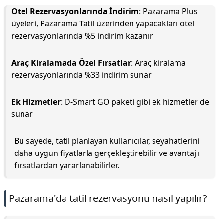
Otel Rezervasyonlarında İndirim
: Pazarama Plus
üyeleri, Pazarama Tatil üzerinden yapacakları otel
rezervasyonlarında %5 indirim kazanır
Araç Kiralamada Özel Fırsatlar
: Araç kiralama
rezervasyonlarında %33 indirim sunar
Ek Hizmetler
: D-Smart GO paketi gibi ek hizmetler de
sunar
Bu sayede, tatil planlayan kullanıcılar, seyahatlerini
daha uygun fiyatlarla gerçekleştirebilir ve avantajlı
fırsatlardan yararlanabilirler.
Pazarama'da tatil rezervasyonu nasıl yapılır?