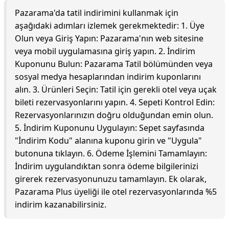
Pazarama'da tatil indirimini kullanmak için
aşağıdaki adımları izlemek gerekmektedir: 1. Üye
Olun veya Giriş Yapın: Pazarama'nın web sitesine
veya mobil uygulamasına giriş yapın. 2. İndirim
Kuponunu Bulun: Pazarama Tatil bölümünden veya
sosyal medya hesaplarından indirim kuponlarını
alın. 3. Ürünleri Seçin: Tatil için gerekli otel veya uçak
bileti rezervasyonlarını yapın. 4. Sepeti Kontrol Edin:
Rezervasyonlarınızın doğru olduğundan emin olun.
5. İndirim Kuponunu Uygulayın: Sepet sayfasında
"İndirim Kodu" alanına kuponu girin ve "Uygula"
butonuna tıklayın. 6. Ödeme İşlemini Tamamlayın:
İndirim uygulandıktan sonra ödeme bilgilerinizi
girerek rezervasyonunuzu tamamlayın. Ek olarak,
Pazarama Plus üyeliği ile otel rezervasyonlarında %5
indirim kazanabilirsiniz.