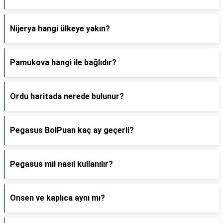
Nijerya hangi ülkeye yakın?
Pamukova hangi ile bağlıdır?
Ordu haritada nerede bulunur?
Pegasus BolPuan kaç ay geçerli?
Pegasus mil nasıl kullanılır?
Onsen ve kaplıca aynı mı?