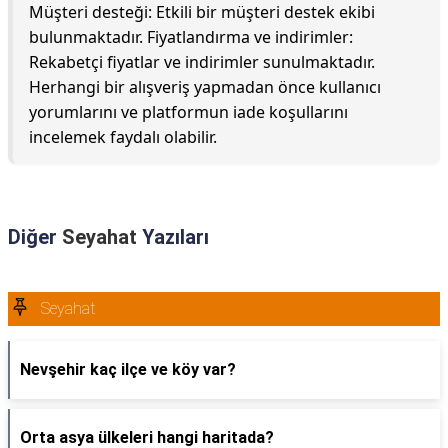
Müşteri desteği: Etkili bir müşteri destek ekibi
bulunmaktadır. Fiyatlandırma ve indirimler:
Rekabetçi fiyatlar ve indirimler sunulmaktadır.
Herhangi bir alışveriş yapmadan önce kullanıcı
yorumlarını ve platformun iade koşullarını
incelemek faydalı olabilir.
Diğer
Seyahat
Yazıları
Seyahat
Nevşehir kaç ilçe ve köy var?
Orta asya ülkeleri hangi haritada?