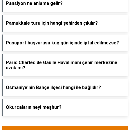
Pansiyon ne anlama gelir?
Pamukkale turu için hangi şehirden çıkılır?
Pasaport başvurusu kaç gün içinde iptal edilmezse?
Paris Charles de Gaulle Havalimanı şehir merkezine
uzak mı?
Osmaniye'nin Bahçe ilçesi hangi ile bağlıdır?
Okurcaların neyi meşhur?