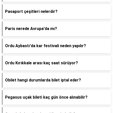
Pasaport çeşitleri nelerdir?
Paris nerede Avrupa'da mı?
Ordu Aybastı'da kar festivali neden yapılır?
Ordu Kırıkkale arası kaç saat sürüyor?
Obilet hangi durumlarda bilet iptal eder?
Pegasus uçak bileti kaç gün önce alınabilir?