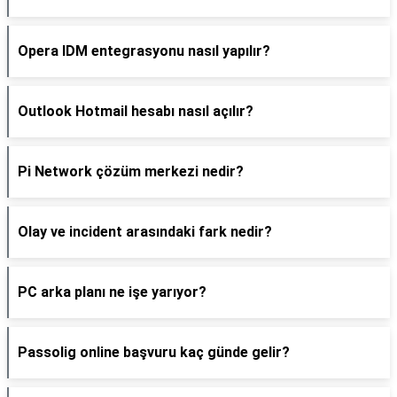
Opera IDM entegrasyonu nasıl yapılır?
Outlook Hotmail hesabı nasıl açılır?
Pi Network çözüm merkezi nedir?
Olay ve incident arasındaki fark nedir?
PC arka planı ne işe yarıyor?
Passolig online başvuru kaç günde gelir?