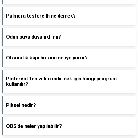
Palmera testere lh ne demek?
Odun suya dayanıklı mı?
Otomatik kapı butonu ne işe yarar?
Pinterest'ten video indirmek için hangi program
kullanılır?
Piksel nedir?
OBS'de neler yapılabilir?