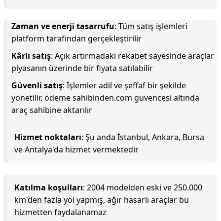
Zaman ve enerji tasarrufu
: Tüm satış işlemleri
platform tarafından gerçekleştirilir
Kârlı satış
: Açık artırmadaki rekabet sayesinde araçlar
piyasanın üzerinde bir fiyata satılabilir
Güvenli satış
: İşlemler adil ve şeffaf bir şekilde
yönetilir, ödeme sahibinden.com güvencesi altında
araç sahibine aktarılır
Hizmet noktaları
: Şu anda İstanbul, Ankara, Bursa
ve Antalya'da hizmet vermektedir
Katılma koşulları
: 2004 modelden eski ve 250.000
km'den fazla yol yapmış, ağır hasarlı araçlar bu
hizmetten faydalanamaz