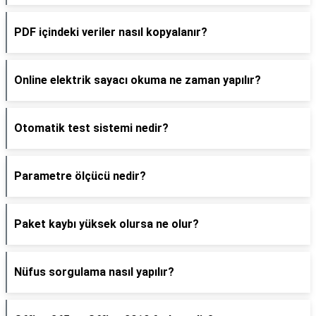
PDF içindeki veriler nasıl kopyalanır?
Online elektrik sayacı okuma ne zaman yapılır?
Otomatik test sistemi nedir?
Parametre ölçücü nedir?
Paket kaybı yüksek olursa ne olur?
Nüfus sorgulama nasıl yapılır?