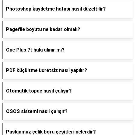
Photoshop kaydetme hatası nasıl düzeltilir?
Pagefile boyutu ne kadar olmalı?
One Plus 7t hala alınır mı?
PDF küçültme ücretsiz nasıl yapılır?
Otomatik topaç nasıl çalışır?
OSOS sistemi nasıl çalışır?
Paslanmaz çelik boru çeşitleri nelerdir?