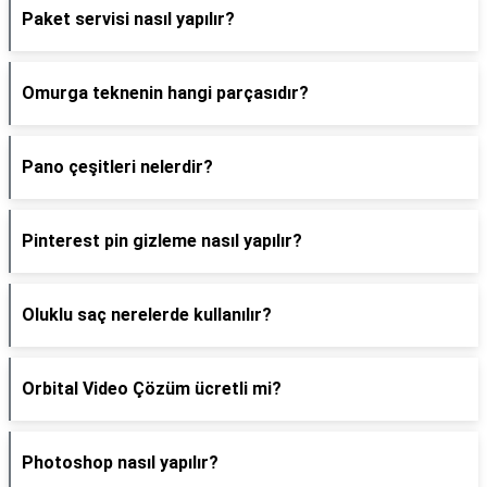
Paket servisi nasıl yapılır?
Omurga teknenin hangi parçasıdır?
Pano çeşitleri nelerdir?
Pinterest pin gizleme nasıl yapılır?
Oluklu saç nerelerde kullanılır?
Orbital Video Çözüm ücretli mi?
Photoshop nasıl yapılır?