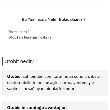
Bu Yazımızda Neler Bulacaksınız ?
Otobi̇t nedir?
Otobil sistemi nasıl çalışır?
Otobi̇t nedir?
Otobid
, Sahibinden.com tarafından sunulan, ikinci
el otomobillerin online açık artırma yöntemiyle
satılmasını sağlayan bir platformdur
Otobid'in sunduğu avantajlar
: