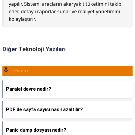
yapılır. Sistem, araçların akaryakıt tüketimini takip
eder, detaylı raporlar sunar ve maliyet yönetimini
kolaylaştırır.
Diğer
Teknoloji
Yazıları
Teknoloji
Paralel devre nedir?
PDF'de sayfa sayısı nasıl azaltılır?
Panic dump dosyası nedir?