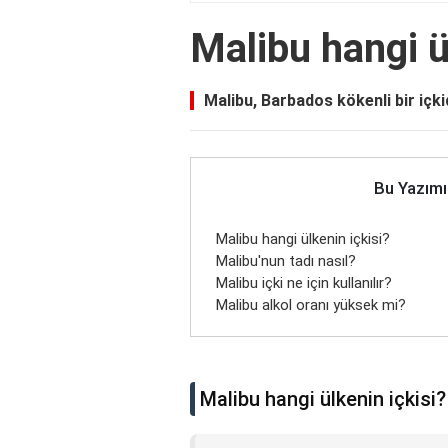
Malibu hangi ü
Malibu, Barbados kökenli bir içki
Bu Yazımı
Malibu hangi ülkenin içkisi?
Malibu'nun tadı nasıl?
Malibu içki ne için kullanılır?
Malibu alkol oranı yüksek mi?
Malibu hangi ülkenin içkisi?