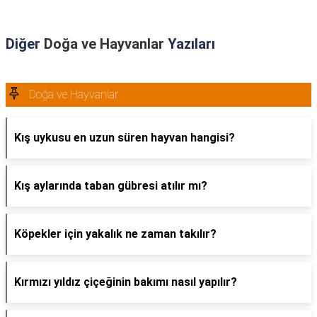
Diğer
Doğa ve Hayvanlar
Yazıları
Doğa ve Hayvanlar
Kış uykusu en uzun süren hayvan hangisi?
Kış aylarında taban gübresi atılır mı?
Köpekler için yakalık ne zaman takılır?
Kırmızı yıldız çiçeğinin bakımı nasıl yapılır?