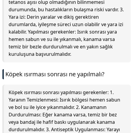
tetanos aşısı olup olmadığının bilinmemesi
durumunda, bu hastalıkların bulaşma riski vardır. 3.
Yara izi: Derin yaralar ve dikiş gerektiren
durumlarda, iyileşme süreci uzun olabilir ve yara izi
kalabilir. Yapılması gerekenler: Isırık sonrası yara
hemen sabun ve su ile yıkanmalı, kanama varsa
temiz bir bezle durdurulmalı ve en yakın sağlık
kuruluşuna başvurulmalıdır.
Köpek ısırması sonrası ne yapılmalı?
Köpek ısırması sonrası yapılması gerekenler: 1.
Yaranın Temizlenmesi: Isırık bölgesi hemen sabun
ve bol su ile iyice yıkanmalıdır. 2. Kanamanın
Durdurulması: Eğer kanama varsa, temiz bir bez
veya bandaj ile hafif baskı uygulanarak kanama
durdurulmalıdır. 3. Antiseptik Uygulanması: Yarayı