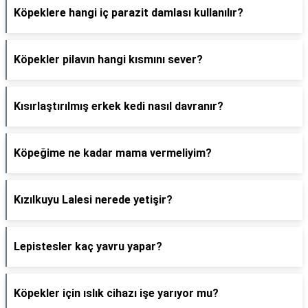
Köpeklere hangi iç parazit damlası kullanılır?
Köpekler pilavın hangi kısmını sever?
Kısırlaştırılmış erkek kedi nasıl davranır?
Köpeğime ne kadar mama vermeliyim?
Kızılkuyu Lalesi nerede yetişir?
Lepistesler kaç yavru yapar?
Köpekler için ıslık cihazı işe yarıyor mu?