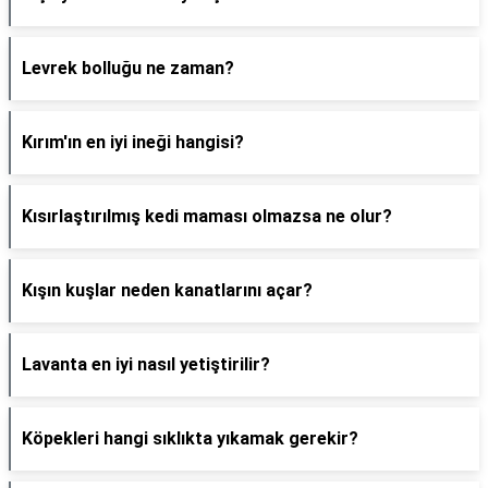
Levrek bolluğu ne zaman?
Kırım'ın en iyi ineği hangisi?
Kısırlaştırılmış kedi maması olmazsa ne olur?
Kışın kuşlar neden kanatlarını açar?
Lavanta en iyi nasıl yetiştirilir?
Köpekleri hangi sıklıkta yıkamak gerekir?