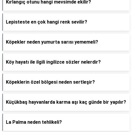
Kırlangıç otunu hangi mevsimde ekilir?
Lepisteste en çok hangi renk sevilir?
Köpekler neden yumurta sarısı yememeli?
Köy hayatı ile ilgili ingilizce sözler nelerdir?
Köpeklerin özel bölgesi neden sertleşir?
Küçükbaş hayvanlarda karma aşı kaç günde bir yapılır?
La Palma neden tehlikeli?