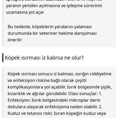
yaranın yeniden açılmasına ve iyileşme sürecinin
uzamasına yol açar
Bu nedenle, köpeklerin yaralarını yalaması
durumunda bir veteriner hekime danışılması
önerilir
Köpek ısırması iz kalırsa ne olur?
Köpek ısırması sonucu iz kalması, ısırığın ciddiyetine
ve enfeksiyon riskine bağlı olarak çeşitli
komplikasyonlara yol açabilir. Isırık bölgesinde şişlik,
kızarıklık ve ağrılar görülebilir. Olası sonuçlar: 1.
Enfeksiyon: Isırık bölgesindeki mikroplar derin
dokulara ulaşarak enfeksiyona neden olabilir. 2.
Kuduz ve tetanos riski: Isıran köpeğin kuduz veya