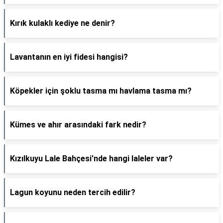
Kırık kulaklı kediye ne denir?
Lavantanın en iyi fidesi hangisi?
Köpekler için şoklu tasma mı havlama tasma mı?
Kümes ve ahır arasındaki fark nedir?
Kızılkuyu Lale Bahçesi'nde hangi laleler var?
Lagun koyunu neden tercih edilir?