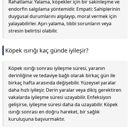
Rahatlama: Yalama, köpekler için bir sakinleşme ve
endorfin salgılama yöntemidir. Empati: Sahiplerinin
duygusal durumlarını algılayıp, moral vermek için
yalayabilirler. Aşırı yalama, tıbbi sorunların veya
stresin belirtisi olabilir.
Köpek ısırığı kaç günde iyileşir?
Köpek ısırığı sonrası iyileşme süresi, yaranın
derinliğine ve tedaviye bağlı olarak birkaç gün ile
birkaç hafta arasında değişebilir. Yüzeysel yaralar
daha hızlı iyileşir. Derin yaralar veya dikiş gerektiren
vakalarda iyileşme süresi uzayabilir. Enfeksiyon
gelişirse, iyileşme süresi daha da uzayabilir. Köpek
ısırığı sonrası en doğru hareket, bir sağlık
kuruluşuna başvurmaktır.