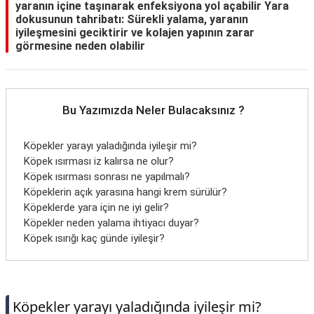
yaranın içine taşınarak enfeksiyona yol açabilir Yara
dokusunun tahribatı: Sürekli yalama, yaranın
iyileşmesini geciktirir ve kolajen yapının zarar
görmesine neden olabilir
Bu Yazımızda Neler Bulacaksınız ?
Köpekler yarayı yaladığında iyileşir mi?
Köpek ısırması iz kalırsa ne olur?
Köpek ısırması sonrası ne yapılmalı?
Köpeklerin açık yarasına hangi krem sürülür?
Köpeklerde yara için ne iyi gelir?
Köpekler neden yalama ihtiyacı duyar?
Köpek ısırığı kaç günde iyileşir?
Köpekler yarayı yaladığında iyileşir mi?