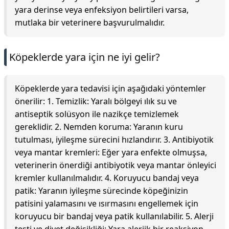
yara derinse veya enfeksiyon belirtileri varsa,
mutlaka bir veterinere başvurulmalıdır.
Köpeklerde yara için ne iyi gelir?
Köpeklerde yara tedavisi için aşağıdaki yöntemler
önerilir: 1. Temizlik: Yaralı bölgeyi ılık su ve
antiseptik solüsyon ile nazikçe temizlemek
gereklidir. 2. Nemden koruma: Yaranın kuru
tutulması, iyileşme sürecini hızlandırır. 3. Antibiyotik
veya mantar kremleri: Eğer yara enfekte olmuşsa,
veterinerin önerdiği antibiyotik veya mantar önleyici
kremler kullanılmalıdır. 4. Koruyucu bandaj veya
patik: Yaranın iyileşme sürecinde köpeğinizin
patisini yalamasını ve ısırmasını engellemek için
koruyucu bir bandaj veya patik kullanılabilir. 5. Alerji