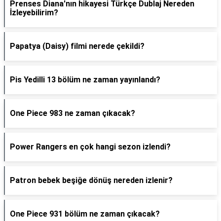
Prenses Diana'nın hikayesi Türkçe Dublaj Nereden
İzleyebilirim?
Papatya (Daisy) filmi nerede çekildi?
Pis Yedilli 13 bölüm ne zaman yayınlandı?
One Piece 983 ne zaman çıkacak?
Power Rangers en çok hangi sezon izlendi?
Patron bebek beşiğe dönüş nereden izlenir?
One Piece 931 bölüm ne zaman çıkacak?