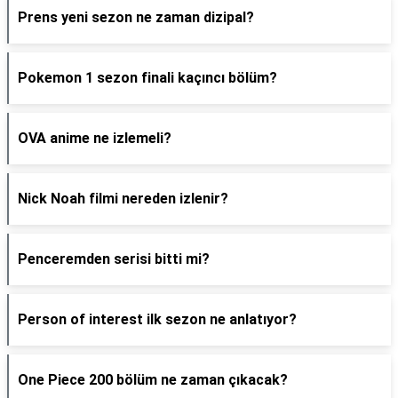
Prens yeni sezon ne zaman dizipal?
Pokemon 1 sezon finali kaçıncı bölüm?
OVA anime ne izlemeli?
Nick Noah filmi nereden izlenir?
Penceremden serisi bitti mi?
Person of interest ilk sezon ne anlatıyor?
One Piece 200 bölüm ne zaman çıkacak?