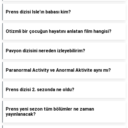
Prens dizisi Isle'ın babası kim?
Otizmli bir çocuğun hayatını anlatan film hangisi?
Pavyon dizisini nereden izleyebilirim?
Paranormal Activity ve Anormal Aktivite aynı mı?
Prens dizisi 2. sezonda ne oldu?
Prens yeni sezon tüm bölümler ne zaman
yayınlanacak?