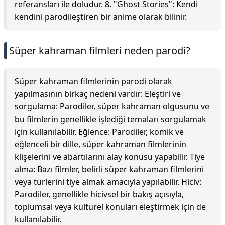
referansları ile doludur. 8. "Ghost Stories": Kendi
kendini parodileştiren bir anime olarak bilinir.
Süper kahraman filmleri neden parodi?
Süper kahraman filmlerinin parodi olarak
yapılmasının birkaç nedeni vardır: Eleştiri ve
sorgulama: Parodiler, süper kahraman olgusunu ve
bu filmlerin genellikle işlediği temaları sorgulamak
için kullanılabilir. Eğlence: Parodiler, komik ve
eğlenceli bir dille, süper kahraman filmlerinin
klişelerini ve abartılarını alay konusu yapabilir. Tiye
alma: Bazı filmler, belirli süper kahraman filmlerini
veya türlerini tiye almak amacıyla yapılabilir. Hiciv:
Parodiler, genellikle hicivsel bir bakış açısıyla,
toplumsal veya kültürel konuları eleştirmek için de
kullanılabilir.