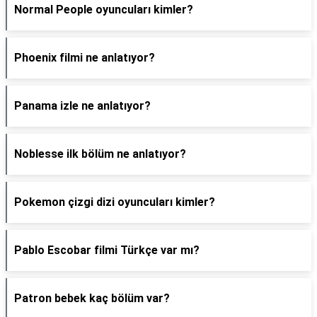
Normal People oyuncuları kimler?
Phoenix filmi ne anlatıyor?
Panama izle ne anlatıyor?
Noblesse ilk bölüm ne anlatıyor?
Pokemon çizgi dizi oyuncuları kimler?
Pablo Escobar filmi Türkçe var mı?
Patron bebek kaç bölüm var?