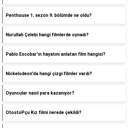
Penthouse 1. sezon 9. bölümde ne oldu?
Nurullah Çelebi hangi filmlerde oynadı?
Pablo Escobar'ın hayatını anlatan film hangisi?
Nickelodeon'da hangi çizgi filmler vardı?
Oyuncular nasıl para kazanıyor?
OtostoPçu Kız filmi nerede çekildi?