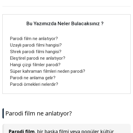
Bu Yazımızda Neler Bulacaksınız ?
Parodi film ne anlatıyor?
Uzaylı parodi filmi hangisi?
Shrek parodi filmi hangisi?
Eleştirel parodi ne anlatıyor?
Hangi çizgi filmler parodi?
Süper kahraman filmleri neden parodi?
Parodi ne anlama gelir?
Parodi örnekleri nelerdir?
Parodi film ne anlatıyor?
Parodi film
, bir başka filmi veya popüler kültür