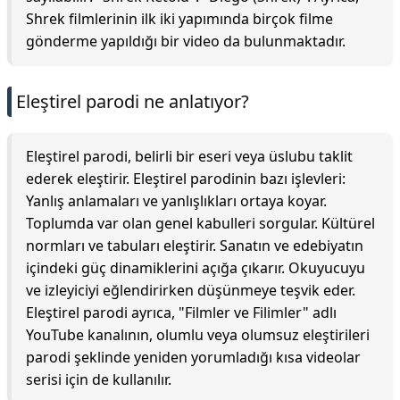
Shrek filmlerinin ilk iki yapımında birçok filme
gönderme yapıldığı bir video da bulunmaktadır.
Eleştirel parodi ne anlatıyor?
Eleştirel parodi, belirli bir eseri veya üslubu taklit
ederek eleştirir. Eleştirel parodinin bazı işlevleri:
Yanlış anlamaları ve yanlışlıkları ortaya koyar.
Toplumda var olan genel kabulleri sorgular. Kültürel
normları ve tabuları eleştirir. Sanatın ve edebiyatın
içindeki güç dinamiklerini açığa çıkarır. Okuyucuyu
ve izleyiciyi eğlendirirken düşünmeye teşvik eder.
Eleştirel parodi ayrıca, "Filmler ve Filimler" adlı
YouTube kanalının, olumlu veya olumsuz eleştirileri
parodi şeklinde yeniden yorumladığı kısa videolar
serisi için de kullanılır.