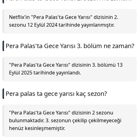
Netflix'in "Pera Palas'ta Gece Yarısı" dizisinin 2.
sezonu 12 Eylül 2024 tarihinde yayınlanmıştır.
Pera Palas'ta Gece Yarısı 3. bölüm ne zaman?
"Pera Palas'ta Gece Yarısı" dizisinin 3. bölümü 13
Eylül 2025 tarihinde yayınlandı.
Pera palas ta gece yarısı kaç sezon?
"Pera Palas'ta Gece Yarısı" dizisinin 2 sezonu
bulunmaktadır. 3. sezonun çekilip çekilmeyeceği
henüz kesinleşmemiştir.