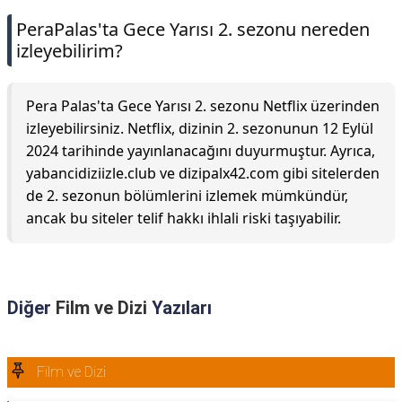
PeraPalas'ta Gece Yarısı 2. sezonu nereden
izleyebilirim?
Pera Palas'ta Gece Yarısı 2. sezonu Netflix üzerinden
izleyebilirsiniz. Netflix, dizinin 2. sezonunun 12 Eylül
2024 tarihinde yayınlanacağını duyurmuştur. Ayrıca,
yabancidiziizle.club ve dizipalx42.com gibi sitelerden
de 2. sezonun bölümlerini izlemek mümkündür,
ancak bu siteler telif hakkı ihlali riski taşıyabilir.
Diğer
Film ve Dizi
Yazıları
Film ve Dizi