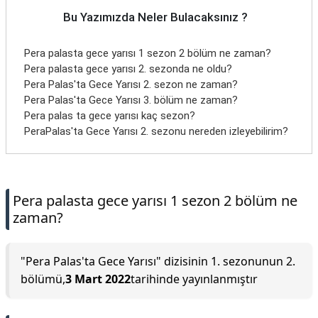
Bu Yazımızda Neler Bulacaksınız ?
Pera palasta gece yarısı 1 sezon 2 bölüm ne zaman?
Pera palasta gece yarısı 2. sezonda ne oldu?
Pera Palas'ta Gece Yarısı 2. sezon ne zaman?
Pera Palas'ta Gece Yarısı 3. bölüm ne zaman?
Pera palas ta gece yarısı kaç sezon?
PeraPalas'ta Gece Yarısı 2. sezonu nereden izleyebilirim?
Pera palasta gece yarısı 1 sezon 2 bölüm ne
zaman?
"Pera Palas'ta Gece Yarısı" dizisinin 1. sezonunun 2.
bölümü,
3 Mart 2022
tarihinde yayınlanmıştır