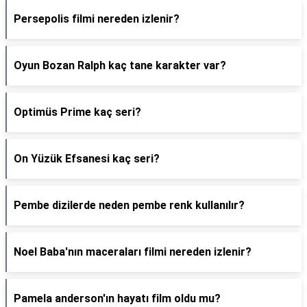
Persepolis filmi nereden izlenir?
Oyun Bozan Ralph kaç tane karakter var?
Optimüs Prime kaç seri?
On Yüzük Efsanesi kaç seri?
Pembe dizilerde neden pembe renk kullanılır?
Noel Baba'nın maceraları filmi nereden izlenir?
Pamela anderson'ın hayatı film oldu mu?