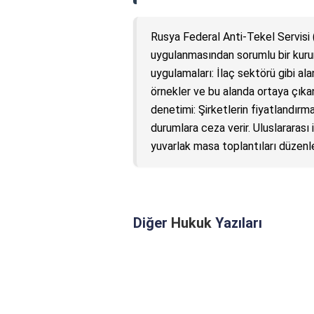
Rusya Federal Anti-Tekel Servisi (
uygulanmasından sorumlu bir kuru
uygulamaları: İlaç sektörü gibi a
örnekler ve bu alanda ortaya çıka
denetimi: Şirketlerin fiyatlandırma 
durumlara ceza verir. Uluslararası i
yuvarlak masa toplantıları düzenl
Diğer
Hukuk
Yazıları