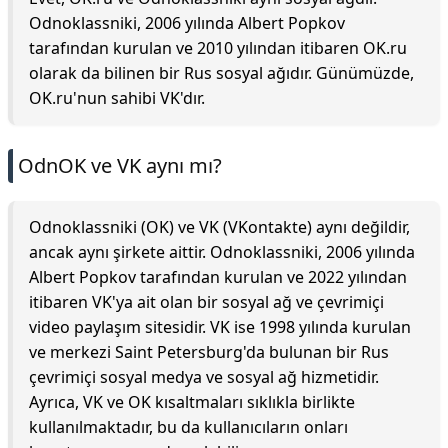
Odnoklassniki, 2006 yılında Albert Popkov
tarafından kurulan ve 2010 yılından itibaren OK.ru
olarak da bilinen bir Rus sosyal ağıdır. Günümüzde,
OK.ru'nun sahibi VK'dır.
OdnOK ve VK aynı mı?
Odnoklassniki (OK) ve VK (VKontakte) aynı değildir,
ancak aynı şirkete aittir. Odnoklassniki, 2006 yılında
Albert Popkov tarafından kurulan ve 2022 yılından
itibaren VK'ya ait olan bir sosyal ağ ve çevrimiçi
video paylaşım sitesidir. VK ise 1998 yılında kurulan
ve merkezi Saint Petersburg'da bulunan bir Rus
çevrimiçi sosyal medya ve sosyal ağ hizmetidir.
Ayrıca, VK ve OK kısaltmaları sıklıkla birlikte
kullanılmaktadır, bu da kullanıcıların onları