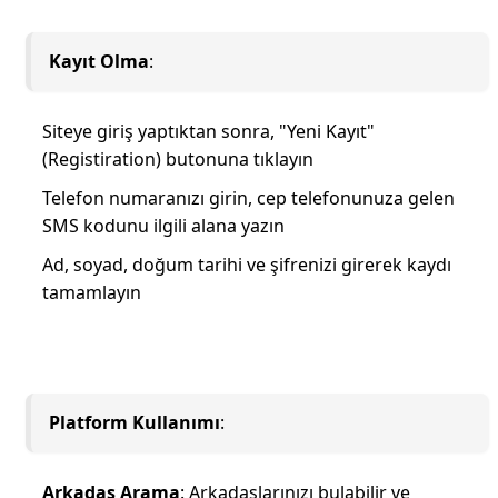
Kayıt Olma
:
Siteye giriş yaptıktan sonra, "Yeni Kayıt"
(Registiration) butonuna tıklayın
Telefon numaranızı girin, cep telefonunuza gelen
SMS kodunu ilgili alana yazın
Ad, soyad, doğum tarihi ve şifrenizi girerek kaydı
tamamlayın
Platform Kullanımı
:
Arkadaş Arama
: Arkadaşlarınızı bulabilir ve