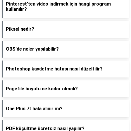
Pinterest'ten video indirmek için hangi program
kullanılır?
Piksel nedir?
OBS'de neler yapılabilir?
Photoshop kaydetme hatası nasıl düzeltilir?
Pagefile boyutu ne kadar olmalı?
One Plus 7t hala alınır mı?
PDF küçültme ücretsiz nasıl yapılır?