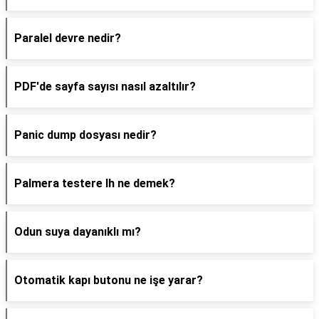
Paralel devre nedir?
PDF'de sayfa sayısı nasıl azaltılır?
Panic dump dosyası nedir?
Palmera testere lh ne demek?
Odun suya dayanıklı mı?
Otomatik kapı butonu ne işe yarar?