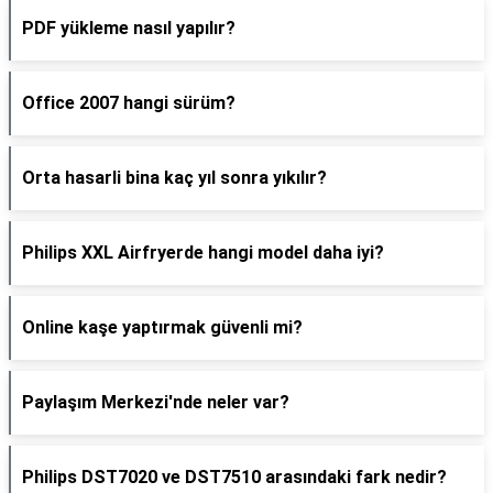
PDF yükleme nasıl yapılır?
Office 2007 hangi sürüm?
Orta hasarli bina kaç yıl sonra yıkılır?
Philips XXL Airfryerde hangi model daha iyi?
Online kaşe yaptırmak güvenli mi?
Paylaşım Merkezi'nde neler var?
Philips DST7020 ve DST7510 arasındaki fark nedir?