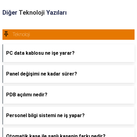
Diğer
Teknoloji
Yazıları
Teknoloji
PC data kablosu ne işe yarar?
Panel değişimi ne kadar sürer?
PDB açılımı nedir?
Personel bilgi sistemi ne iş yapar?
Otomatik kaşe ile saplı kaşenin farkı nedir?