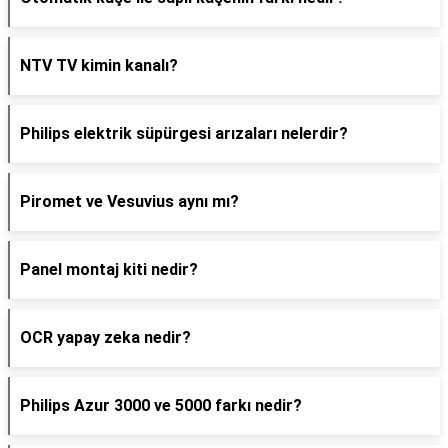
NTV TV kimin kanalı?
Philips elektrik süpürgesi arızaları nelerdir?
Piromet ve Vesuvius aynı mı?
Panel montaj kiti nedir?
OCR yapay zeka nedir?
Philips Azur 3000 ve 5000 farkı nedir?