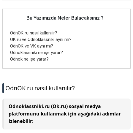
Bu Yazımızda Neler Bulacaksınız ?
OdnOK ru nasıl kullanılır?
OK ru ve Odnoklassniki aynı mı?
OdnOK ve VK aynı mı?
Odnoklassniki ne işe yarar?
Odnok ne işe yarar?
OdnOK ru nasıl kullanılır?
Odnoklassniki.ru (Ok.ru) sosyal medya
platformunu kullanmak için aşağıdaki adımlar
izlenebilir
: