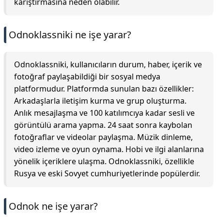
karıştırmasına neden olabilir.
Odnoklassniki ne işe yarar?
Odnoklassniki, kullanıcıların durum, haber, içerik ve
fotoğraf paylaşabildiği bir sosyal medya
platformudur. Platformda sunulan bazı özellikler:
Arkadaşlarla iletişim kurma ve grup oluşturma.
Anlık mesajlaşma ve 100 katılımcıya kadar sesli ve
görüntülü arama yapma. 24 saat sonra kaybolan
fotoğraflar ve videolar paylaşma. Müzik dinleme,
video izleme ve oyun oynama. Hobi ve ilgi alanlarına
yönelik içeriklere ulaşma. Odnoklassniki, özellikle
Rusya ve eski Sovyet cumhuriyetlerinde popülerdir.
Odnok ne işe yarar?