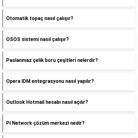
Otomatik topaç nasıl çalışır?
OSOS sistemi nasıl çalışır?
Paslanmaz çelik boru çeşitleri nelerdir?
Opera IDM entegrasyonu nasıl yapılır?
Outlook Hotmail hesabı nasıl açılır?
Pi Network çözüm merkezi nedir?