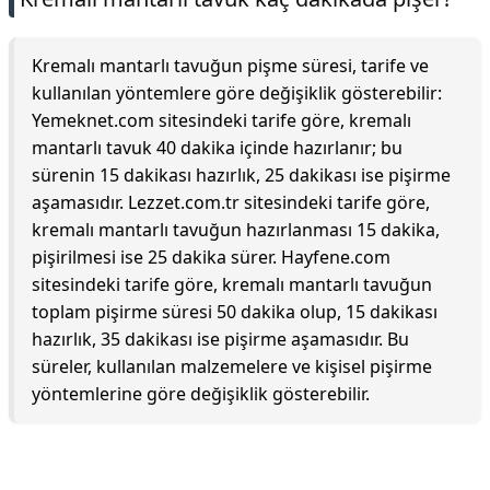
Kremalı mantarlı tavuğun pişme süresi, tarife ve
kullanılan yöntemlere göre değişiklik gösterebilir:
Yemeknet.com sitesindeki tarife göre, kremalı
mantarlı tavuk 40 dakika içinde hazırlanır; bu
sürenin 15 dakikası hazırlık, 25 dakikası ise pişirme
aşamasıdır. Lezzet.com.tr sitesindeki tarife göre,
kremalı mantarlı tavuğun hazırlanması 15 dakika,
pişirilmesi ise 25 dakika sürer. Hayfene.com
sitesindeki tarife göre, kremalı mantarlı tavuğun
toplam pişirme süresi 50 dakika olup, 15 dakikası
hazırlık, 35 dakikası ise pişirme aşamasıdır. Bu
süreler, kullanılan malzemelere ve kişisel pişirme
yöntemlerine göre değişiklik gösterebilir.