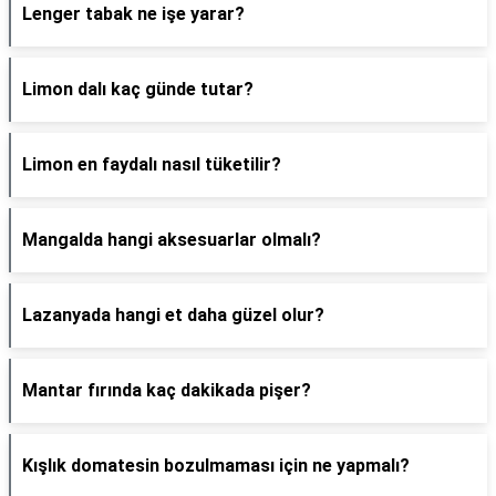
Lenger tabak ne işe yarar?
Limon dalı kaç günde tutar?
Limon en faydalı nasıl tüketilir?
Mangalda hangi aksesuarlar olmalı?
Lazanyada hangi et daha güzel olur?
Mantar fırında kaç dakikada pişer?
Kışlık domatesin bozulmaması için ne yapmalı?