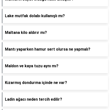
Lake mutfak dolabı kullanışlı mı?
Maltana kilo aldırır mı?
Mantı yaparken hamur sert olursa ne yapmalı?
Maldon ve kaya tuzu aynı mı?
Kızarmış dondurma içinde ne var?
Ladin ağacı neden tercih edilir?