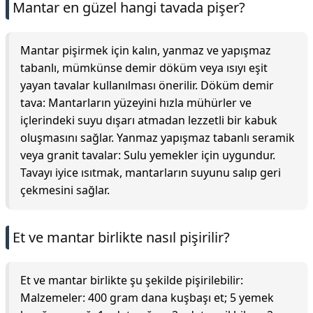
Mantar en güzel hangi tavada pişer?
Mantar pişirmek için kalın, yanmaz ve yapışmaz
tabanlı, mümkünse demir döküm veya ısıyı eşit
yayan tavalar kullanılması önerilir. Döküm demir
tava: Mantarların yüzeyini hızla mühürler ve
içlerindeki suyu dışarı atmadan lezzetli bir kabuk
oluşmasını sağlar. Yanmaz yapışmaz tabanlı seramik
veya granit tavalar: Sulu yemekler için uygundur.
Tavayı iyice ısıtmak, mantarların suyunu salıp geri
çekmesini sağlar.
Et ve mantar birlikte nasıl pişirilir?
Et ve mantar birlikte şu şekilde pişirilebilir:
Malzemeler: 400 gram dana kuşbaşı et; 5 yemek