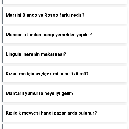
Martini Bianco ve Rosso farkı nedir?
Mancar otundan hangi yemekler yapılır?
Linguini nerenin makarnası?
Kızartma için ayçiçek mi mısırözü mü?
Mantarlı yumurta neye iyi gelir?
Kızılcık meyvesi hangi pazarlarda bulunur?