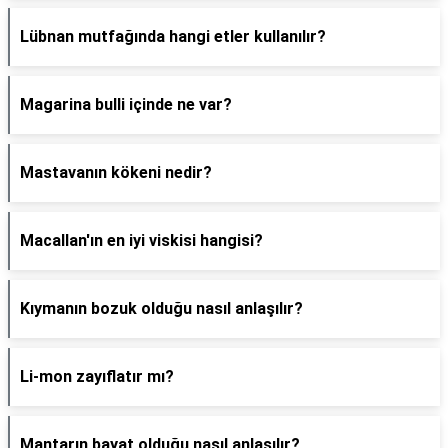
Lübnan mutfağında hangi etler kullanılır?
Magarina bulli içinde ne var?
Mastavanın kökeni nedir?
Macallan'ın en iyi viskisi hangisi?
Kıymanın bozuk olduğu nasıl anlaşılır?
Li-mon zayıflatır mı?
Mantarın bayat olduğu nasıl anlaşılır?