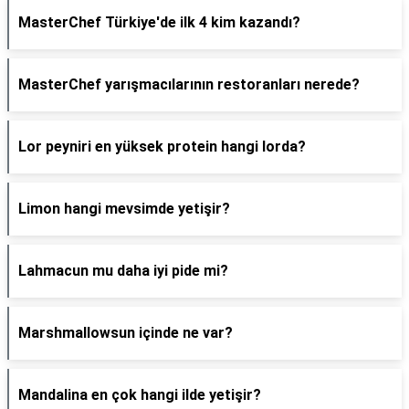
MasterChef Türkiye'de ilk 4 kim kazandı?
MasterChef yarışmacılarının restoranları nerede?
Lor peyniri en yüksek protein hangi lorda?
Limon hangi mevsimde yetişir?
Lahmacun mu daha iyi pide mi?
Marshmallowsun içinde ne var?
Mandalina en çok hangi ilde yetişir?