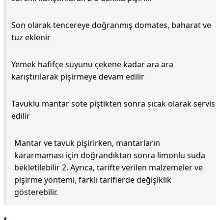
Son olarak tencereye doğranmış domates, baharat ve
tuz eklenir
Yemek hafifçe suyunu çekene kadar ara ara
karıştırılarak pişirmeye devam edilir
Tavuklu mantar sote piştikten sonra sıcak olarak servis
edilir
Mantar ve tavuk pişirirken, mantarların
kararmaması için doğrandıktan sonra limonlu suda
bekletilebilir 2. Ayrıca, tarifte verilen malzemeler ve
pişirme yöntemi, farklı tariflerde değişiklik
gösterebilir.