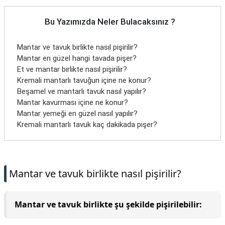
Bu Yazımızda Neler Bulacaksınız ?
Mantar ve tavuk birlikte nasıl pişirilir?
Mantar en güzel hangi tavada pişer?
Et ve mantar birlikte nasıl pişirilir?
Kremali mantarlı tavuğun içine ne konur?
Beşamel ve mantarlı tavuk nasıl yapılır?
Mantar kavurması içine ne konur?
Mantar yemeği en güzel nasıl yapılır?
Kremali mantarlı tavuk kaç dakikada pişer?
Mantar ve tavuk birlikte nasıl pişirilir?
Mantar ve tavuk birlikte şu şekilde pişirilebilir: