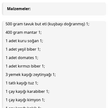
Malzemeler:
500 gram tavuk but eti (kuşbaşı doğranmış) 1;
400 gram mantar 1;
1 adet kuru soğan 1;
1 adet yeşil biber 1;
1 adet domates 1;
1 adet kırmızı biber 1;
3 yemek kaşığı zeytinyağı 1;
1 tatlı kaşığı tuz 1;
1 çay kaşığı karabiber 1;
1 çay kaşığı kimyon 1;