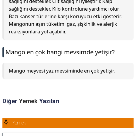
sağlığını destekler. Cilt sağlığını iyileştirir. Kalp
sağlığını destekler. Kilo kontrolüne yardımcı olur.
Bazı kanser türlerine karşı koruyucu etki gösterir.
Mangonun aşırı tüketimi gaz, şişkinlik ve alerjik
reaksiyonlara yol açabilir.
Mango en çok hangi mevsimde yetişir?
Mango meyvesi yaz mevsiminde en çok yetişir.
Diğer
Yemek
Yazıları
Yemek