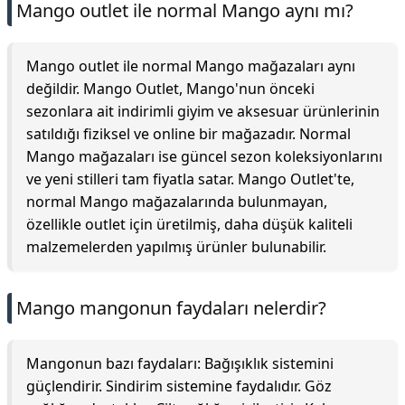
Mango outlet ile normal Mango aynı mı?
Mango outlet ile normal Mango mağazaları aynı
değildir. Mango Outlet, Mango'nun önceki
sezonlara ait indirimli giyim ve aksesuar ürünlerinin
satıldığı fiziksel ve online bir mağazadır. Normal
Mango mağazaları ise güncel sezon koleksiyonlarını
ve yeni stilleri tam fiyatla satar. Mango Outlet'te,
normal Mango mağazalarında bulunmayan,
özellikle outlet için üretilmiş, daha düşük kaliteli
malzemelerden yapılmış ürünler bulunabilir.
Mango mangonun faydaları nelerdir?
Mangonun bazı faydaları: Bağışıklık sistemini
güçlendirir. Sindirim sistemine faydalıdır. Göz