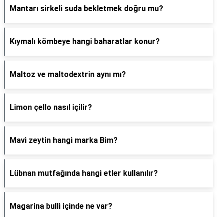
Mantarı sirkeli suda bekletmek doğru mu?
Kıymalı kömbeye hangi baharatlar konur?
Maltoz ve maltodextrin aynı mı?
Limon çello nasıl içilir?
Mavi zeytin hangi marka Bim?
Lübnan mutfağında hangi etler kullanılır?
Magarina bulli içinde ne var?