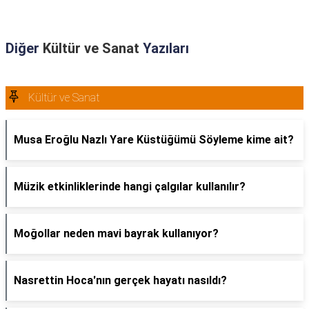
Diğer
Kültür ve Sanat
Yazıları
Kültür ve Sanat
Musa Eroğlu Nazlı Yare Küstüğümü Söyleme kime ait?
Müzik etkinliklerinde hangi çalgılar kullanılır?
Moğollar neden mavi bayrak kullanıyor?
Nasrettin Hoca'nın gerçek hayatı nasıldı?