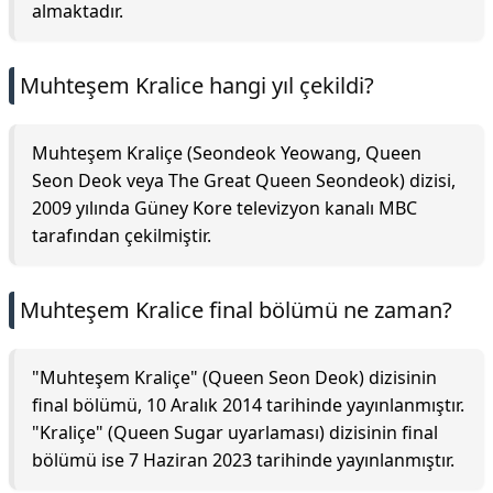
almaktadır.
Muhteşem Kralice hangi yıl çekildi?
Muhteşem Kraliçe (Seondeok Yeowang, Queen
Seon Deok veya The Great Queen Seondeok) dizisi,
2009 yılında Güney Kore televizyon kanalı MBC
tarafından çekilmiştir.
Muhteşem Kralice final bölümü ne zaman?
"Muhteşem Kraliçe" (Queen Seon Deok) dizisinin
final bölümü, 10 Aralık 2014 tarihinde yayınlanmıştır.
"Kraliçe" (Queen Sugar uyarlaması) dizisinin final
bölümü ise 7 Haziran 2023 tarihinde yayınlanmıştır.