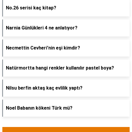
No.26 serisi kaç kitap?
Narnia Günlükleri 4 ne anlatıyor?
Necmettin Cevheri'nin eşi kimdir?
Natürmortta hangi renkler kullanılır pastel boya?
Nilsu berfin aktaş kaç evlilik yaptı?
Noel Babanın kökeni Türk mü?