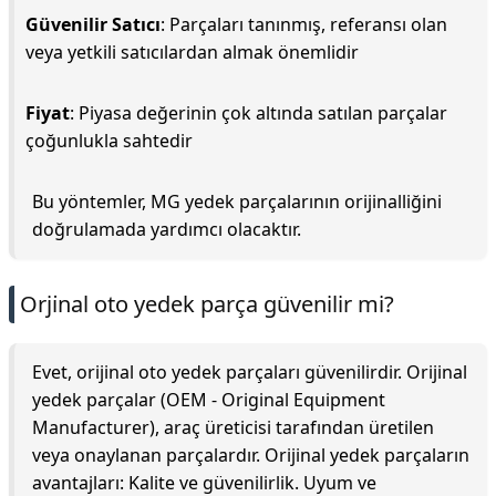
Güvenilir Satıcı
: Parçaları tanınmış, referansı olan
veya yetkili satıcılardan almak önemlidir
Fiyat
: Piyasa değerinin çok altında satılan parçalar
çoğunlukla sahtedir
Bu yöntemler, MG yedek parçalarının orijinalliğini
doğrulamada yardımcı olacaktır.
Orji̇nal oto yedek parça güvenilir mi?
Evet, orijinal oto yedek parçaları güvenilirdir. Orijinal
yedek parçalar (OEM - Original Equipment
Manufacturer), araç üreticisi tarafından üretilen
veya onaylanan parçalardır. Orijinal yedek parçaların
avantajları: Kalite ve güvenilirlik. Uyum ve