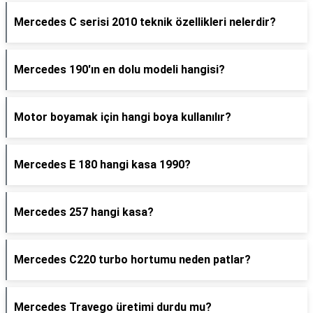
Mercedes C serisi 2010 teknik özellikleri nelerdir?
Mercedes 190'ın en dolu modeli hangisi?
Motor boyamak için hangi boya kullanılır?
Mercedes E 180 hangi kasa 1990?
Mercedes 257 hangi kasa?
Mercedes C220 turbo hortumu neden patlar?
Mercedes Travego üretimi durdu mu?