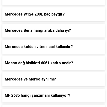
Mercedes W124 200E kaç beygir?
Mercedes Benz hangi araba daha iyi?
Mercedes koldan vites nasıl kullanılır?
Mosso dağ bisikleti 6061 kadro nedir?
Mercedes ve Merso aynı mı?
MF 2635 hangi şanzımanı kullanıyor?