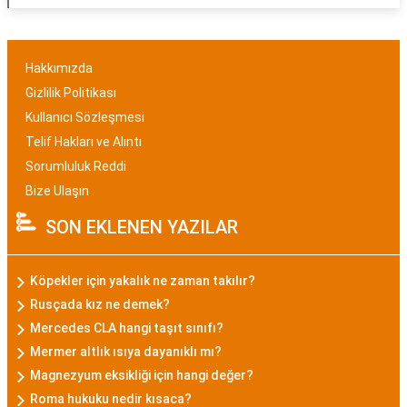
Hakkımızda
Gizlilik Politikası
Kullanıcı Sözleşmesi
Telif Hakları ve Alıntı
Sorumluluk Reddi
Bize Ulaşın
SON EKLENEN YAZILAR
Köpekler için yakalık ne zaman takılır?
Rusçada kız ne demek?
Mercedes CLA hangi taşıt sınıfı?
Mermer altlık ısıya dayanıklı mı?
Magnezyum eksikliği için hangi değer?
Roma hukuku nedir kısaca?