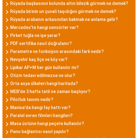
Rüyada başkasının kolunda altın bilezik görmek ne demek?
Rüyada birinin un çuvali taşıdığını görmek ne demek?
Rüyada arabanın arkasından bakmak ne anlama gelir?
Mercedes'te hangi sensörler var?
Pirket tuğla ne işe yarar?
PDF sertifika nasıl doğrulanır?
Parametre ve fonksiyon arasındaki fark nedir?
Nevşehir kaç ilçe ve köy var?
Lipikar AP+M her gün kullanılır mı?
Otizm tedavi edilmezse ne olur?
Orta asya ülkeleri hangi haritada?
MEB'de 3 hafta tatil ne zaman başlıyor?
Pilotluk tanımı nedir?
Manisa'da hangi fay hattı var?
Paralel evren filmleri hangileri?
Masa üstüne hangi peçete kullanılır?
Pano bağlantısı nasıl yapılır?