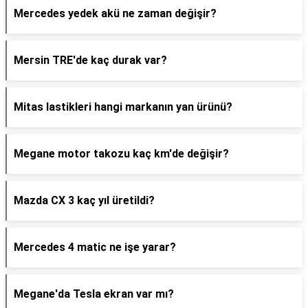
Mercedes yedek akü ne zaman değişir?
Mersin TRE'de kaç durak var?
Mitas lastikleri hangi markanın yan ürünü?
Megane motor takozu kaç km'de değişir?
Mazda CX 3 kaç yıl üretildi?
Mercedes 4 matic ne işe yarar?
Megane'da Tesla ekran var mı?