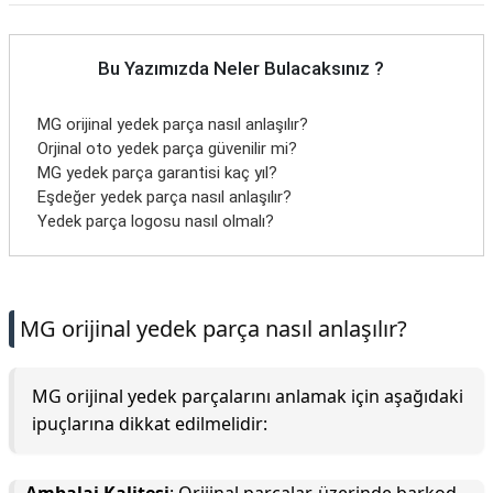
Bu Yazımızda Neler Bulacaksınız ?
MG orijinal yedek parça nasıl anlaşılır?
Orji̇nal oto yedek parça güvenilir mi?
MG yedek parça garantisi kaç yıl?
Eşdeğer yedek parça nasıl anlaşılır?
Yedek parça logosu nasıl olmalı?
MG orijinal yedek parça nasıl anlaşılır?
MG orijinal yedek parçalarını anlamak için aşağıdaki
ipuçlarına dikkat edilmelidir: