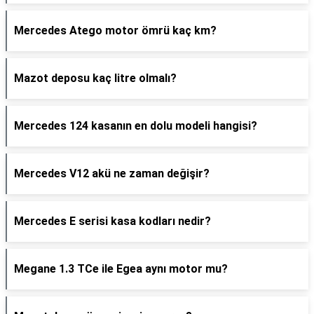
Mercedes Atego motor ömrü kaç km?
Mazot deposu kaç litre olmalı?
Mercedes 124 kasanın en dolu modeli hangisi?
Mercedes V12 akü ne zaman değişir?
Mercedes E serisi kasa kodları nedir?
Megane 1.3 TCe ile Egea aynı motor mu?