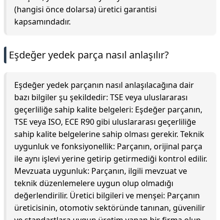
(hangisi önce dolarsa) üretici garantisi
kapsamındadır.
Eşdeğer yedek parça nasıl anlaşılır?
Eşdeğer yedek parçanın nasıl anlaşılacağına dair
bazı bilgiler şu şekildedir: TSE veya uluslararası
geçerliliğe sahip kalite belgeleri: Eşdeğer parçanın,
TSE veya ISO, ECE R90 gibi uluslararası geçerliliğe
sahip kalite belgelerine sahip olması gerekir. Teknik
uygunluk ve fonksiyonellik: Parçanın, orijinal parça
ile aynı işlevi yerine getirip getirmediği kontrol edilir.
Mevzuata uygunluk: Parçanın, ilgili mevzuat ve
teknik düzenlemelere uygun olup olmadığı
değerlendirilir. Üretici bilgileri ve menşei: Parçanın
üreticisinin, otomotiv sektöründe tanınan, güvenilir