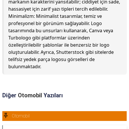
markanın karakterini yansıtabilir; ciddiyet için sade,
hassasiyet için zarif yazı tipleri tercih edilebilir.
Minimalizm: Minimalist tasarımlar, temiz ve
profesyonel bir görünüm sağlayabilir. Logo
tasarımında bu unsurları kullanarak, Canva veya
Turbologo gibi platformlar üzerinden
özelleştirilebilir şablonlar ile benzersiz bir logo
oluşturulabilir. Ayrıca, Shutterstock gibi sitelerde
telifsiz yedek parça logosu görselleri de
bulunmaktadır.
Diğer
Otomobil
Yazıları
Otomobil