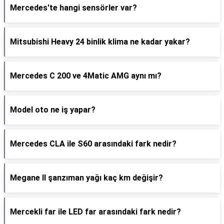
Mercedes'te hangi sensörler var?
Mitsubishi Heavy 24 binlik klima ne kadar yakar?
Mercedes C 200 ve 4Matic AMG aynı mı?
Model oto ne iş yapar?
Mercedes CLA ile S60 arasındaki fark nedir?
Megane II şanzıman yağı kaç km değişir?
Mercekli far ile LED far arasındaki fark nedir?